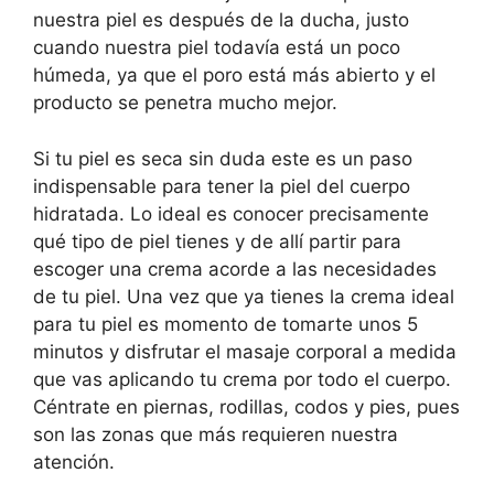
nuestra piel es después de la ducha, justo
cuando nuestra piel todavía está un poco
húmeda, ya que el poro está más abierto y el
producto se penetra mucho mejor.
Si tu piel es seca sin duda este es un paso
indispensable para tener la piel del cuerpo
hidratada. Lo ideal es conocer precisamente
qué tipo de piel tienes y de allí partir para
escoger una crema acorde a las necesidades
de tu piel. Una vez que ya tienes la crema ideal
para tu piel es momento de tomarte unos 5
minutos y disfrutar el masaje corporal a medida
que vas aplicando tu crema por todo el cuerpo.
Céntrate en piernas, rodillas, codos y pies, pues
son las zonas que más requieren nuestra
atención.