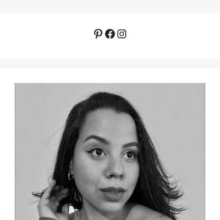
Pinterest
Facebook
Instagram