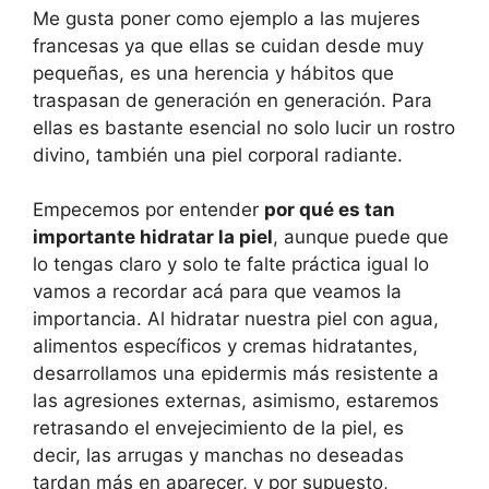
Me gusta poner como ejemplo a las mujeres
francesas ya que ellas se cuidan desde muy
pequeñas, es una herencia y hábitos que
traspasan de generación en generación. Para
ellas es bastante esencial no solo lucir un rostro
divino, también una piel corporal radiante.
Empecemos por entender
por qué es tan
importante hidratar la piel
, aunque puede que
lo tengas claro y solo te falte práctica igual lo
vamos a recordar acá para que veamos la
importancia. Al hidratar nuestra piel con agua,
alimentos específicos y cremas hidratantes,
desarrollamos una epidermis más resistente a
las agresiones externas, asimismo, estaremos
retrasando el envejecimiento de la piel, es
decir, las arrugas y manchas no deseadas
tardan más en aparecer, y por supuesto,