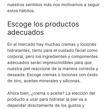
nuestros sentidos más nos motivamos a seguir
estos hábitos.
Escoge los productos
adecuados
En el mercado hay muchas cremas y lociones
hidratantes, tanto para el cuidado facial como
corporal, pero los ingredientes y componentes
adecuados serán imprescindibles para que
nuestra piel reaccione de la manera correcta y
deseada. Escoge cremas o lociones con óxido
de zinc, aceites minerales y siliconas.
Ahora bien, ¿crema o aceite? La elección del
producto a usar para hidratar la piel va a
depender directamente de los gustos y