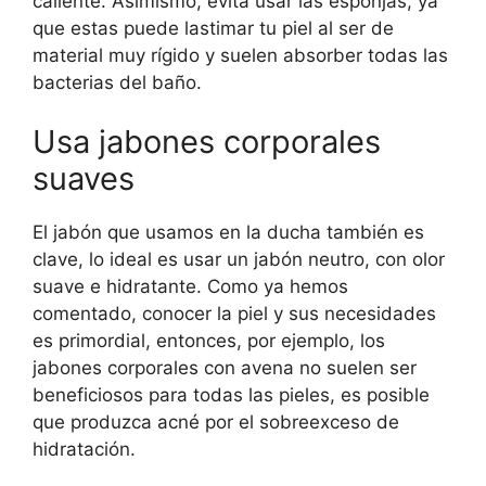
caliente. Asimismo, evita usar las esponjas, ya
que estas puede lastimar tu piel al ser de
material muy rígido y suelen absorber todas las
bacterias del baño.
Usa jabones corporales
suaves
El jabón que usamos en la ducha también es
clave, lo ideal es usar un jabón neutro, con olor
suave e hidratante. Como ya hemos
comentado, conocer la piel y sus necesidades
es primordial, entonces, por ejemplo, los
jabones corporales con avena no suelen ser
beneficiosos para todas las pieles, es posible
que produzca acné por el sobreexceso de
hidratación.