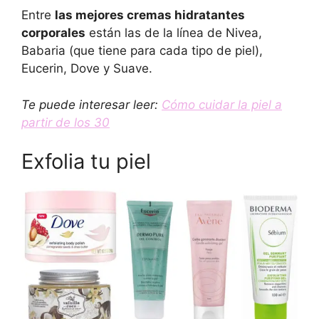
Entre
las mejores cremas hidratantes
corporales
están las de la línea de Nivea,
Babaria (que tiene para cada tipo de piel),
Eucerin, Dove y Suave.
Te puede interesar leer:
Cómo cuidar la piel a
partir de los 30
Exfolia tu piel