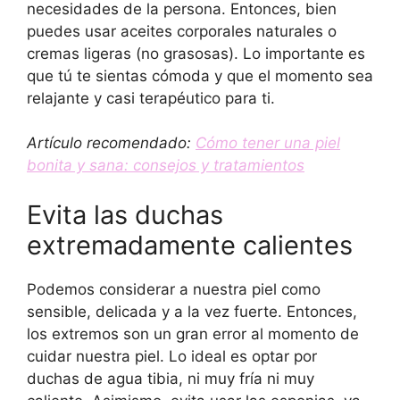
necesidades de la persona. Entonces, bien
puedes usar aceites corporales naturales o
cremas ligeras (no grasosas). Lo importante es
que tú te sientas cómoda y que el momento sea
relajante y casi terapéutico para ti.
Artículo recomendado:
Cómo tener una piel
bonita y sana: consejos y tratamientos
Evita las duchas
extremadamente calientes
Podemos considerar a nuestra piel como
sensible, delicada y a la vez fuerte. Entonces,
los extremos son un gran error al momento de
cuidar nuestra piel. Lo ideal es optar por
duchas de agua tibia, ni muy fría ni muy