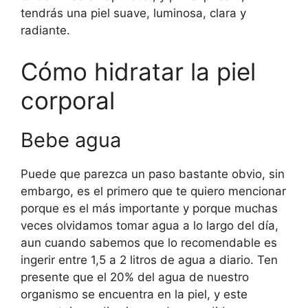
tendrás una piel suave, luminosa, clara y
radiante.
Cómo hidratar la piel
corporal
Bebe agua
Puede que parezca un paso bastante obvio, sin
embargo, es el primero que te quiero mencionar
porque es el más importante y porque muchas
veces olvidamos tomar agua a lo largo del día,
aun cuando sabemos que lo recomendable es
ingerir entre 1,5 a 2 litros de agua a diario. Ten
presente que el 20% del agua de nuestro
organismo se encuentra en la piel, y este