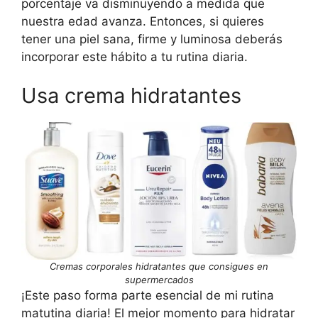
porcentaje va disminuyendo a medida que
nuestra edad avanza. Entonces, si quieres
tener una piel sana, firme y luminosa deberás
incorporar este hábito a tu rutina diaria.
Usa crema hidratantes
Cremas corporales hidratantes que consigues en
supermercados
¡Este paso forma parte esencial de mi rutina
matutina diaria! El mejor momento para hidratar