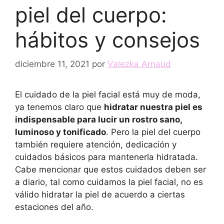
piel del cuerpo:
hábitos y consejos
diciembre 11, 2021
por
Valezka Arnaud
El cuidado de la piel facial está muy de moda,
ya tenemos claro que
hidratar nuestra piel es
indispensable para lucir un rostro sano,
luminoso y tonificado
. Pero la piel del cuerpo
también requiere atención, dedicación y
cuidados básicos para mantenerla hidratada.
Cabe mencionar que estos cuidados deben ser
a diario, tal como cuidamos la piel facial, no es
válido hidratar la piel de acuerdo a ciertas
estaciones del año.