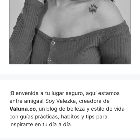
¡Bienvenida a tu lugar seguro, aquí estamos
entre amigas! Soy Valezka, creadora de
Valuna.co
, un
blog de belleza y estilo de vida
con guías prácticas, habitos y tips para
inspirarte en tu día a día.