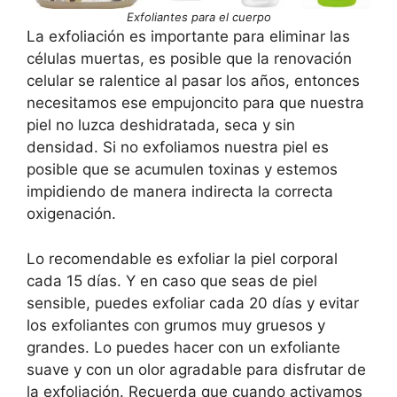
Exfoliantes para el cuerpo
La exfoliación es importante para eliminar las
células muertas, es posible que la renovación
celular se ralentice al pasar los años, entonces
necesitamos ese empujoncito para que nuestra
piel no luzca deshidratada, seca y sin
densidad. Si no exfoliamos nuestra piel es
posible que se acumulen toxinas y estemos
impidiendo de manera indirecta la correcta
oxigenación.
Lo recomendable es exfoliar la piel corporal
cada 15 días. Y en caso que seas de piel
sensible, puedes exfoliar cada 20 días y evitar
los exfoliantes con grumos muy gruesos y
grandes. Lo puedes hacer con un exfoliante
suave y con un olor agradable para disfrutar de
la exfoliación. Recuerda que cuando activamos