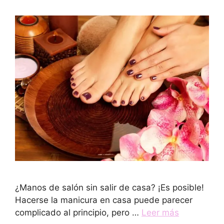
¿Manos de salón sin salir de casa? ¡Es posible!
Hacerse la manicura en casa puede parecer
complicado al principio, pero …
Leer más