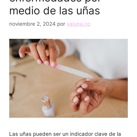
medio de las uñas
noviembre 2, 2024
por
valuna.co
Las uñas pueden ser un indicador clave de la