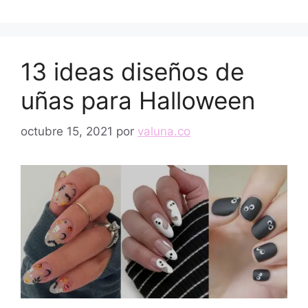
13 ideas diseños de
uñas para Halloween
octubre 15, 2021
por
valuna.co