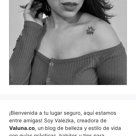
¡Bienvenida a tu lugar seguro, aquí estamos
entre amigas! Soy Valezka, creadora de
Valuna.co
, un
blog de belleza y estilo de vida
con guías prácticas, habitos y tips para