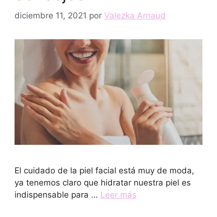
diciembre 11, 2021
por
Valezka Arnaud
El cuidado de la piel facial está muy de moda,
ya tenemos claro que hidratar nuestra piel es
indispensable para …
Leer más