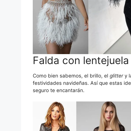
Falda con lentejuela
Como bien sabemos, el brillo, el
glitter
y l
festividades navideñas. Así que estas id
seguro te encantarán.