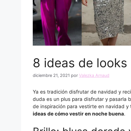
8 ideas de looks
diciembre 21, 2021
por
Valezka Arnaud
Ya es tradición disfrutar de navidad y re
duda es un plus para disfrutar y pasarla 
de inspiración para vestirte en navidad y
ideas de cómo vestir en noche buena
.