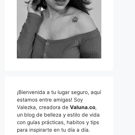
¡Bienvenida a tu lugar seguro, aquí
estamos entre amigas! Soy
Valezka, creadora de
Valuna.co
,
un
blog de belleza y estilo de vida
con guías prácticas, habitos y tips
para inspirarte en tu día a día.