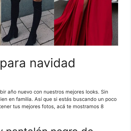
 para navidad
cibir año nuevo con nuestros mejores looks. Sin
bien en familia. Así que si estás buscando un poco
 tener tus mejores fotos, acá te mostramos 8