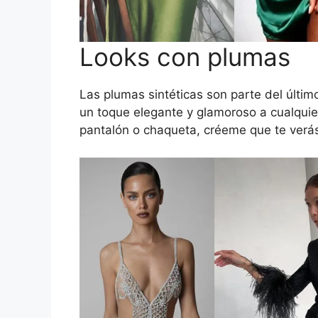
Looks con plumas
Las plumas sintéticas son parte del últim
un toque elegante y glamoroso a cualquier
pantalón o chaqueta, créeme que te verás