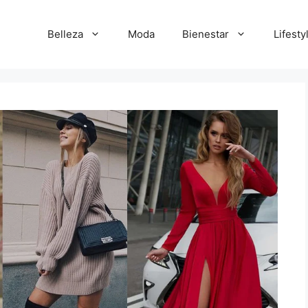
Belleza
Moda
Bienestar
Lifesty