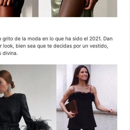
o grito de la moda en lo que ha sido el 2021. Dan
 look, bien sea que te decidas por un vestido,
 divina.