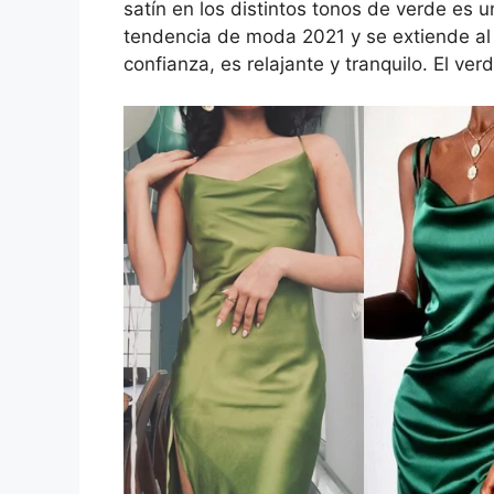
satín en los distintos tonos de verde es 
tendencia de moda 2021 y se extiende al
confianza, es relajante y tranquilo. El ve