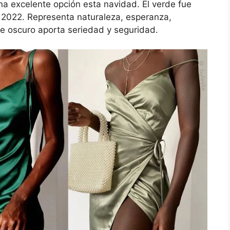
una excelente opción esta navidad. El verde fue
 2022. Representa naturaleza, esperanza,
rde oscuro aporta seriedad y seguridad.