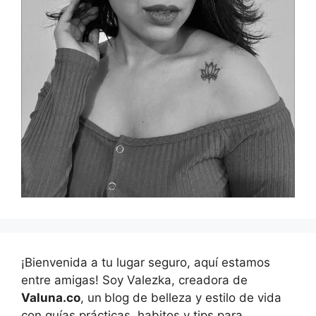
¡Bienvenida a tu lugar seguro, aquí estamos
entre amigas! Soy Valezka, creadora de
Valuna.co
, un
blog de belleza y estilo de vida
con guías prácticas, habitos y tips para