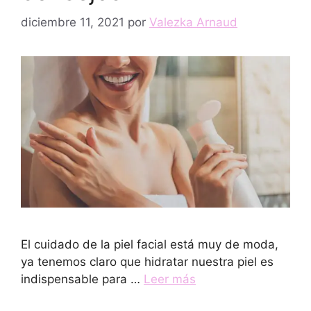
diciembre 11, 2021
por
Valezka Arnaud
El cuidado de la piel facial está muy de moda,
ya tenemos claro que hidratar nuestra piel es
indispensable para …
Leer más