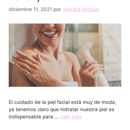
diciembre 11, 2021
por
Valezka Arnaud
El cuidado de la piel facial está muy de moda,
ya tenemos claro que hidratar nuestra piel es
indispensable para …
Leer más