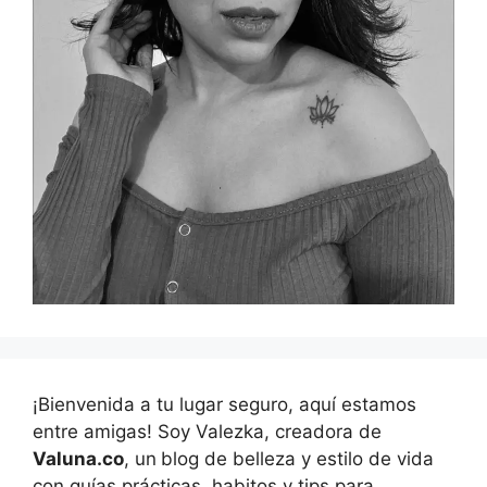
¡Bienvenida a tu lugar seguro, aquí estamos
entre amigas! Soy Valezka, creadora de
Valuna.co
, un
blog de belleza y estilo de vida
con guías prácticas, habitos y tips para