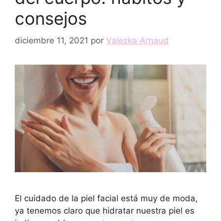
consejos
diciembre 11, 2021
por
Valezka Arnaud
El cuidado de la piel facial está muy de moda,
ya tenemos claro que hidratar nuestra piel es