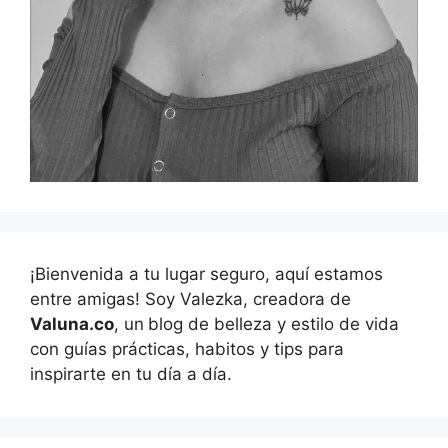
¡Bienvenida a tu lugar seguro, aquí estamos
entre amigas! Soy Valezka, creadora de
Valuna.co
, un
blog de belleza y estilo de vida
con guías prácticas, habitos y tips para
inspirarte en tu día a día.