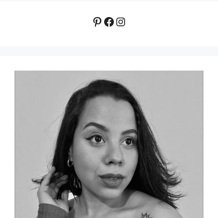
Pinterest
Facebook
Instagram