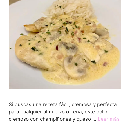
Si buscas una receta fácil, cremosa y perfecta
para cualquier almuerzo o cena, este pollo
cremoso con champiñones y queso …
Leer más