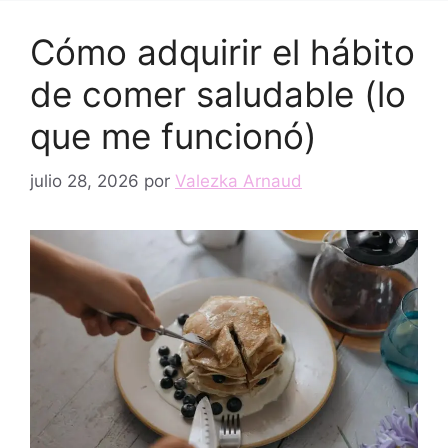
Cómo adquirir el hábito
de comer saludable (lo
que me funcionó)
julio 28, 2026
por
Valezka Arnaud