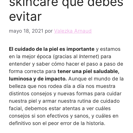
skincare que debes
evitar
mayo 18, 2021
por
Valezka Arnaud
El cuidado de la piel es importante
y estamos
en la mejor época (gracias al
Internet
) para
entender y saber cómo hacer el paso a paso de
forma correcta para
tener una piel saludable,
luminosa y de impacto.
Aunque el mundo de la
belleza que nos rodea día a día nos muestra
distintos consejos y nuevas formas para cuidar
nuestra piel y armar nuestra rutina de cuidado
facial, debemos estar atentas a ver cuáles
consejos si son efectivos y sanos, y cuáles en
definitivo son el peor error de la historia.