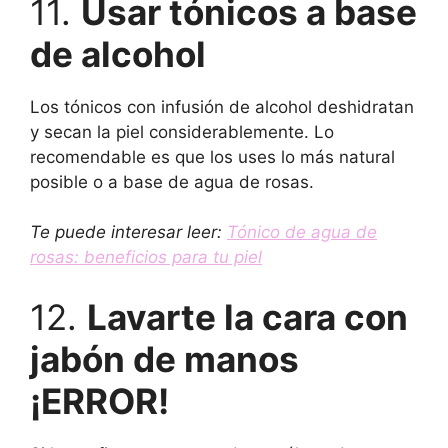
11.
Usar tónicos a base
de alcohol
Los tónicos con infusión de alcohol deshidratan
y secan la piel considerablemente. Lo
recomendable es que los uses lo más natural
posible o a base de agua de rosas.
Te puede interesar leer:
Tónico de agua de
rosas: beneficios para tu piel
12.
Lavarte la cara con
jabón de manos
¡ERROR!