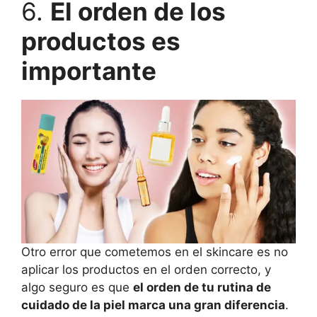
6.
El orden de los
productos es
importante
Otro error que cometemos en el skincare es no
aplicar los productos en el orden correcto, y
algo seguro es que
el orden de tu rutina de
cuidado de la piel marca una gran diferencia
.