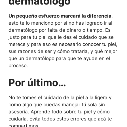
dermatólogo
Un pequeño esfuerzo marcará la diferencia
,
esto te lo menciono por si no has logrado ir al
dermatólogo por falta de dinero o tiempo. Es
justo para tu piel que le des el cuidado que se
merece y para eso es necesario conocer tu piel,
sus razones de ser y cómo tratarla, y qué mejor
que un dermatólogo para que te ayude en el
proceso.
Por último…
No te tomes el cuidado de la piel a la ligera y
como algo que puedas manejar tú sola sin
asesoría. Aprende todo sobre tu piel y cómo
cuidarla. Evita todos estos errores que acá te
compartimos.