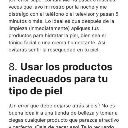
veces que lavo mi rostro por la noche y me
distraigo con el teléfono o el televisor y pasan 5
minutos o más. Lo ideal es que después de la
limpieza (inmediatamente) apliques tus
productos para hidratar la piel, bien sea el
tónico facial o una crema humectante. Así
evitarás sentir la resequedad en tu piel.
8.
Usar los productos
inadecuados para tu
tipo de piel
¡Un error que debe dejarse atrás sí o sí! No es
buena idea ir a una tienda de belleza y tomar a
ciegas cualquier producto que parezca atractivo
y perfecto. ¡Deja de hacer eso! Te lo recuerdo