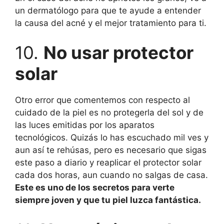
un dermatólogo para que te ayude a entender
la causa del acné y el mejor tratamiento para ti.
10.
No usar protector
solar
Otro error que comentemos con respecto al
cuidado de la piel es no protegerla del sol y de
las luces emitidas por los aparatos
tecnológicos. Quizás lo has escuchado mil ves y
aun así te rehúsas, pero es necesario que sigas
este paso a diario y reaplicar el protector solar
cada dos horas, aun cuando no salgas de casa.
Este es uno de los secretos para verte
siempre joven y que tu piel luzca fantástica.