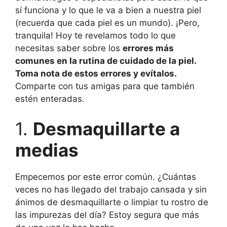
sí funciona y lo que le va a bien a nuestra piel
(recuerda que cada piel es un mundo). ¡Pero,
tranquila! Hoy te revelamos todo lo que
necesitas saber sobre los
errores más
comunes en la rutina de cuidado de la piel.
Toma nota de estos errores y evítalos.
Comparte con tus amigas para que también
estén enteradas.
1.
Desmaquillarte a
medias
Empecemos por este error común. ¿Cuántas
veces no has llegado del trabajo cansada y sin
ánimos de desmaquillarte o limpiar tu rostro de
las impurezas del día? Estoy segura que más