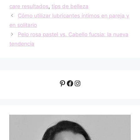
care resultados
,
tips de belleza
Cómo utilizar lubricantes íntimos en pareja y
en solitario
Pelo rosa pastel vs. Cabello fucsia: la nueva
tendencia
Pinterest
Facebook
Instagram