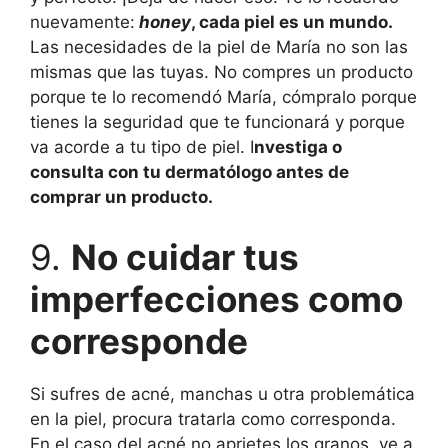
nuevamente:
honey
, cada piel es un mundo.
Las necesidades de la piel de María no son las
mismas que las tuyas. No compres un producto
porque te lo recomendó María, cómpralo porque
tienes la seguridad que te funcionará y porque
va acorde a tu tipo de piel. I
nvestiga o
consulta con tu dermatólogo antes de
comprar un producto.
9.
No cuidar tus
imperfecciones como
corresponde
Si sufres de acné, manchas u otra problemática
en la piel, procura tratarla como corresponda.
En el caso del acné no aprietes los granos, ve a