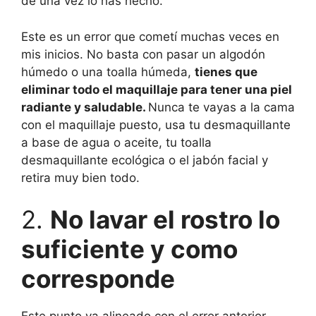
de una vez lo has hecho.
Este es un error que cometí muchas veces en
mis inicios. No basta con pasar un algodón
húmedo o una toalla húmeda,
tienes que
eliminar todo el maquillaje para tener una piel
radiante y saludable.
Nunca te vayas a la cama
con el maquillaje puesto, usa tu desmaquillante
a base de agua o aceite, tu toalla
desmaquillante ecológica o el jabón facial y
retira muy bien todo.
2.
No lavar el rostro lo
suficiente y como
corresponde