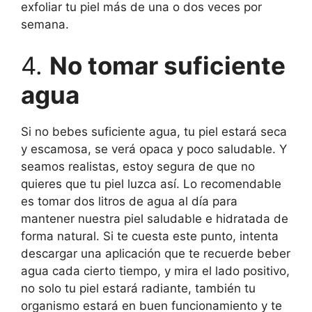
exfoliar tu piel más de una o dos veces por
semana.
4.
No tomar suficiente
agua
Si no bebes suficiente agua, tu piel estará seca
y escamosa, se verá opaca y poco saludable. Y
seamos realistas, estoy segura de que no
quieres que tu piel luzca así. Lo recomendable
es tomar dos litros de agua al día para
mantener nuestra piel saludable e hidratada de
forma natural. Si te cuesta este punto, intenta
descargar una aplicación que te recuerde beber
agua cada cierto tiempo, y mira el lado positivo,
no solo tu piel estará radiante, también tu
organismo estará en buen funcionamiento y te