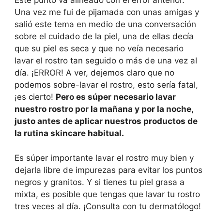
Este punto va alineado con el error anterior.
Una vez me fui de pijamada con unas amigas y
salió este tema en medio de una conversación
sobre el cuidado de la piel, una de ellas decía
que su piel es seca y que no veía necesario
lavar el rostro tan seguido o más de una vez al
día. ¡ERROR! A ver, dejemos claro que no
podemos sobre-lavar el rostro, esto sería fatal,
¡es cierto!
Pero es súper necesario lavar
nuestro rostro por la mañana y por la noche,
justo antes de aplicar nuestros productos de
la rutina skincare habitual.
Es súper importante lavar el rostro muy bien y
dejarla libre de impurezas para evitar los puntos
negros y granitos. Y si tienes tu piel grasa a
mixta, es posible que tengas que lavar tu rostro
tres veces al día. ¡Consulta con tu dermatólogo!