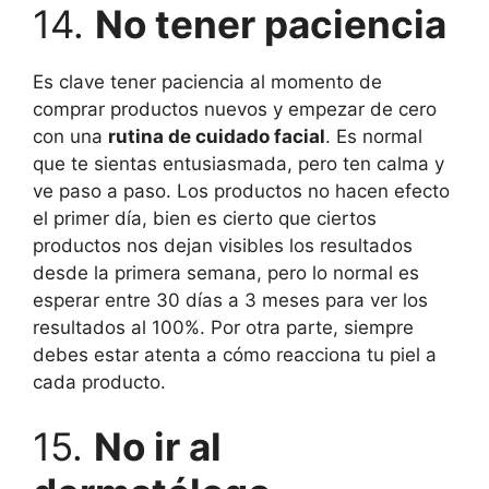
14.
No tener paciencia
Es clave tener paciencia al momento de
comprar productos nuevos y empezar de cero
con una
rutina de cuidado facial
. Es normal
que te sientas entusiasmada, pero ten calma y
ve paso a paso. Los productos no hacen efecto
el primer día, bien es cierto que ciertos
productos nos dejan visibles los resultados
desde la primera semana, pero lo normal es
esperar entre 30 días a 3 meses para ver los
resultados al 100%. Por otra parte, siempre
debes estar atenta a cómo reacciona tu piel a
cada producto.
15.
No ir al