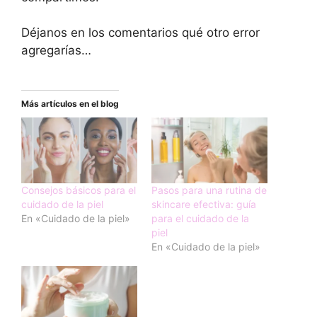
Déjanos en los comentarios qué otro error
agregarías…
Más artículos en el blog
Consejos básicos para el
Pasos para una rutina de
cuidado de la piel
skincare efectiva: guía
En «Cuidado de la piel»
para el cuidado de la
piel
En «Cuidado de la piel»