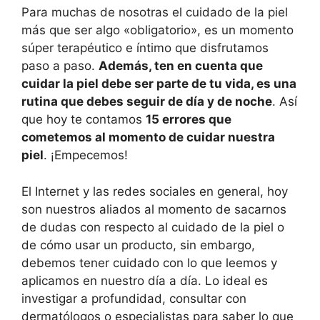
Para muchas de nosotras el cuidado de la piel
más que ser algo «obligatorio», es un momento
súper terapéutico e íntimo que disfrutamos
paso a paso.
Además, ten en cuenta que
cuidar la piel debe ser parte de tu vida, es una
rutina que debes seguir de día y de noche
. Así
que hoy te contamos
15 errores que
cometemos al momento de cuidar nuestra
piel
. ¡Empecemos!
El Internet y las redes sociales en general, hoy
son nuestros aliados al momento de sacarnos
de dudas con respecto al cuidado de la piel o
de cómo usar un producto, sin embargo,
debemos tener cuidado con lo que leemos y
aplicamos en nuestro día a día. Lo ideal es
investigar a profundidad, consultar con
dermatólogos o especialistas para saber lo que