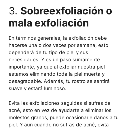
3.
Sobreexfoliación o
mala exfoliación
En términos generales, la exfoliación debe
hacerse una o dos veces por semana, esto
dependerá de tu tipo de piel y sus
necesidades. Y es un paso sumamente
importante, ya que al exfoliar nuestra piel
estamos eliminando toda la piel muerta y
desagradable. Además, tu rostro se sentirá
suave y estará luminoso.
Evita las exfoliaciones seguidas si sufres de
acné, esto en vez de ayudarte a eliminar los
molestos granos, puede ocasionarle daños a tu
piel. Y aun cuando no sufras de acné, evita