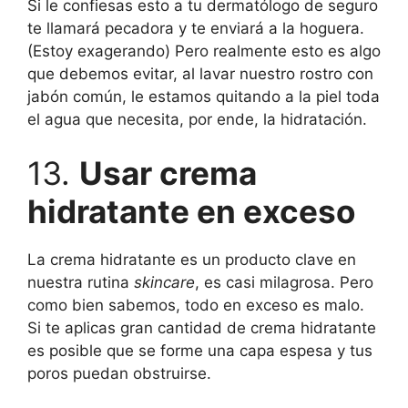
Si le confiesas esto a tu dermatólogo de seguro
te llamará pecadora y te enviará a la hoguera.
(Estoy exagerando) Pero realmente esto es algo
que debemos evitar, al lavar nuestro rostro con
jabón común, le estamos quitando a la piel toda
el agua que necesita, por ende, la hidratación.
13.
Usar crema
hidratante en exceso
La crema hidratante es un producto clave en
nuestra rutina
skincare
, es casi milagrosa. Pero
como bien sabemos, todo en exceso es malo.
Si te aplicas gran cantidad de crema hidratante
es posible que se forme una capa espesa y tus
poros puedan obstruirse.