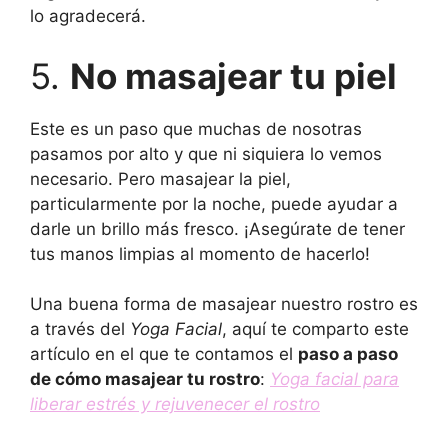
lo agradecerá.
5.
No masajear tu piel
Este es un paso que muchas de nosotras
pasamos por alto y que ni siquiera lo vemos
necesario. Pero masajear la piel,
particularmente por la noche, puede ayudar a
darle un brillo más fresco. ¡Asegúrate de tener
tus manos limpias al momento de hacerlo!
Una buena forma de masajear nuestro rostro es
a través del
Yoga Facial
, aquí te comparto este
artículo en el que te contamos el
paso a paso
de cómo masajear tu rostro
:
Yoga facial para
liberar estrés y rejuvenecer el rostro