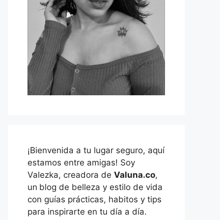
¡Bienvenida a tu lugar seguro, aquí
estamos entre amigas! Soy
Valezka, creadora de
Valuna.co
,
un
blog de belleza y estilo de vida
con guías prácticas, habitos y tips
para inspirarte en tu día a día.