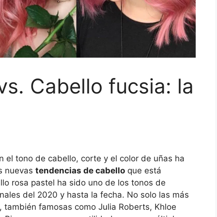
vs. Cabello fucsia: la
 el tono de cabello, corte y el color de uñas ha
as nuevas
tendencias de cabello
que está
llo rosa pastel ha sido uno de los tonos de
nales del 2020 y hasta la fecha. No solo las más
, también famosas como Julia Roberts, Khloe