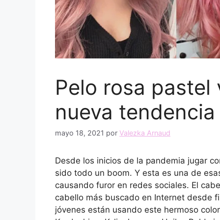
Pelo rosa pastel 
nueva tendencia
mayo 18, 2021
por
Valezka Arnaud
Desde los inicios de la pandemia jugar con
sido todo un boom. Y esta es una de es
causando furor en redes sociales. El cabe
cabello más buscado en Internet desde fi
jóvenes están usando este hermoso color