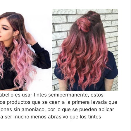
 cabello es usar tintes semipermanente, estos
os productos que se caen a la primera lavada que
ones sin amoniaco, por lo que se pueden aplicar
ta ser mucho menos abrasivo que los tintes