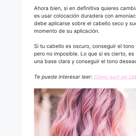
Ahora bien, si en definitiva quieres cam
es usar colocación duradera con amoniaco.
debe aplicarse sobre el cabello seco y su
momento de su aplicación.
Si tu cabello es oscuro, conseguir el tono
pero no imposible. Lo que sí es cierto, e
una base clara y conseguir el tono desea
Te puede interesar leer:
Cómo lucir un ca