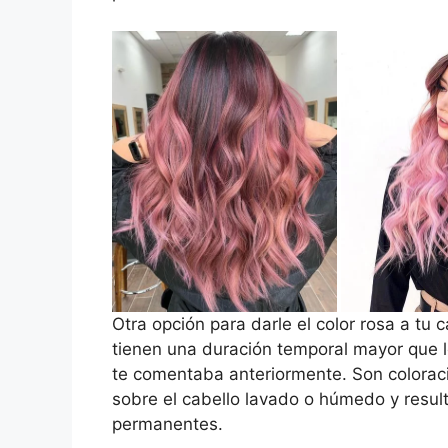
Otra opción para darle el color rosa a tu
tienen una duración temporal mayor que l
te comentaba anteriormente. Son coloraci
sobre el cabello lavado o húmedo y resul
permanentes.