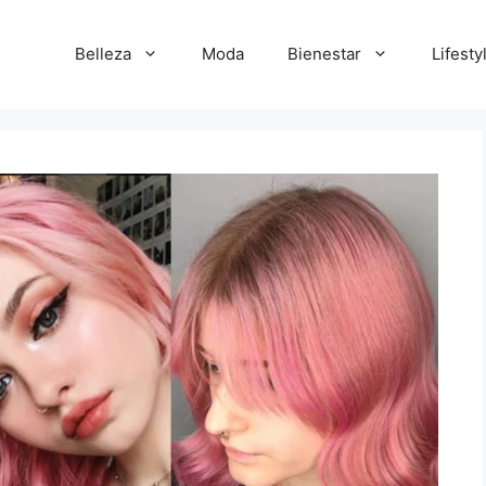
Belleza
Moda
Bienestar
Lifesty