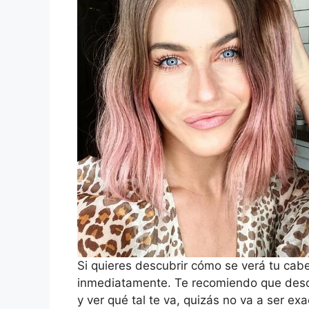
Si quieres descubrir cómo se verá tu cabe
inmediatamente. Te recomiendo que desc
y ver qué tal te va, quizás no va a ser e