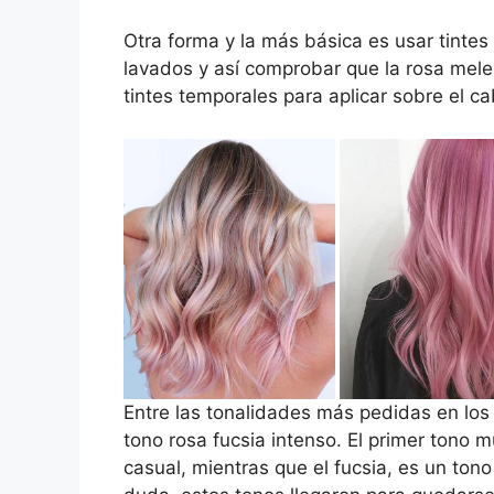
Otra forma y la más básica es usar tinte
lavados y así comprobar que la rosa mel
tintes temporales para aplicar sobre el ca
Entre las tonalidades más pedidas en los 
tono rosa fucsia intenso. El primer tono m
casual, mientras que el fucsia, es un tono