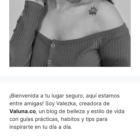
¡Bienvenida a tu lugar seguro, aquí estamos
entre amigas! Soy Valezka, creadora de
Valuna.co
, un
blog de belleza y estilo de vida
con guías prácticas, habitos y tips para
inspirarte en tu día a día.