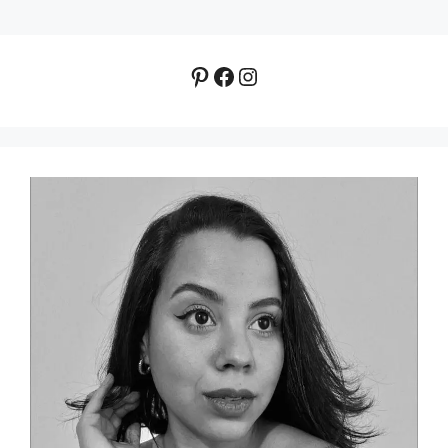
Pinterest
Facebook
Instagram