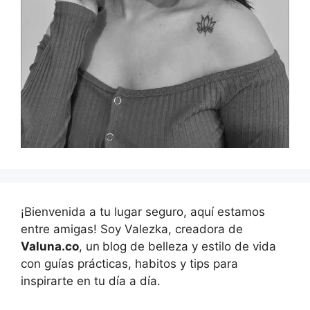
¡Bienvenida a tu lugar seguro, aquí estamos
entre amigas! Soy Valezka, creadora de
Valuna.co
, un
blog de belleza y estilo de vida
con guías prácticas, habitos y tips para
inspirarte en tu día a día.