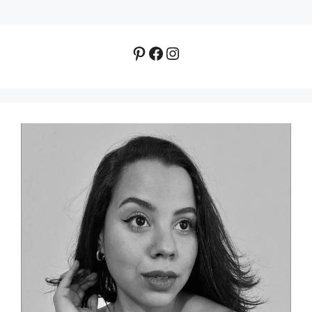
Pinterest
Facebook
Instagram