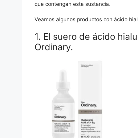
que contengan esta sustancia.
Veamos algunos productos con ácido hial
1. El suero de ácido hia
Ordinary.