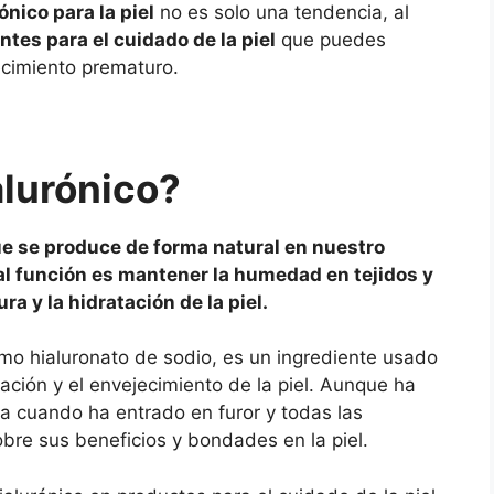
ónico para la piel
no es solo una tendencia, al
tes para el cuidado de la piel
que puedes
jecimiento prematuro.
alurónico?
ue se produce de forma natural en nuestro
pal función es mantener la humedad en tejidos y
ra y la hidratación de la piel.
omo hialuronato de sodio, es un ingrediente usado
ación y el envejecimiento de la piel. Aunque ha
a cuando ha entrado en furor y todas las
bre sus beneficios y bondades en la piel.