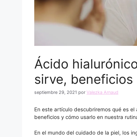
Ácido hialurónic
sirve, beneficio
septiembre 29, 2021
por
Valezka Arnaud
En este artículo descubriremos qué es el 
beneficios y cómo usarlo en nuestra rutin
En el mundo del cuidado de la piel, los i