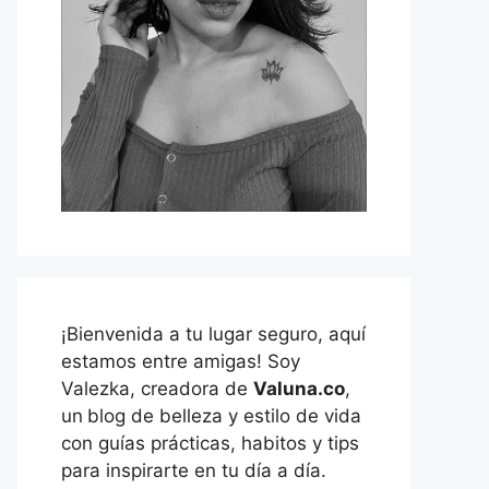
¡Bienvenida a tu lugar seguro, aquí
estamos entre amigas! Soy
Valezka, creadora de
Valuna.co
,
un
blog de belleza y estilo de vida
con guías prácticas, habitos y tips
para inspirarte en tu día a día.