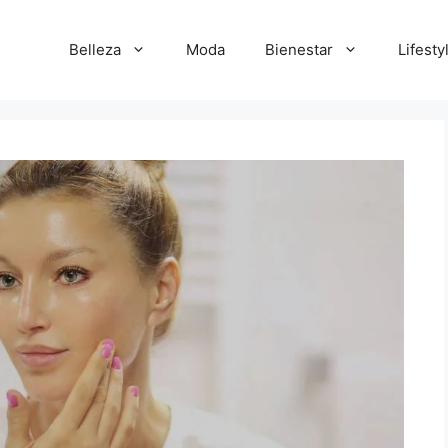
Belleza
Moda
Bienestar
Lifesty