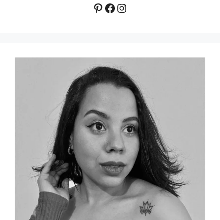
Pinterest
Facebook
Instagram