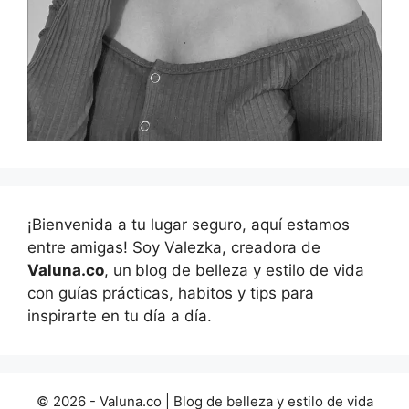
¡Bienvenida a tu lugar seguro, aquí estamos
entre amigas! Soy Valezka, creadora de
Valuna.co
, un
blog de belleza y estilo de vida
con guías prácticas, habitos y tips para
inspirarte en tu día a día.
© 2026 - Valuna.co | Blog de belleza y estilo de vida