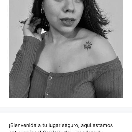
¡Bienvenida a tu lugar seguro, aquí estamos