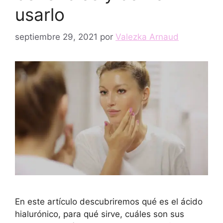
usarlo
septiembre 29, 2021
por
Valezka Arnaud
En este artículo descubriremos qué es el ácido
hialurónico, para qué sirve, cuáles son sus