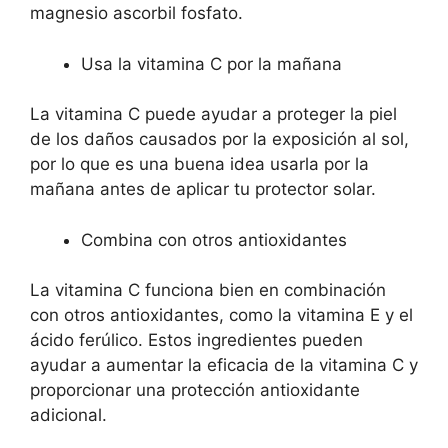
magnesio ascorbil fosfato.
Usa la vitamina C por la mañana
La vitamina C puede ayudar a proteger la piel
de los daños causados por la exposición al sol,
por lo que es una buena idea usarla por la
mañana antes de aplicar tu protector solar.
Combina con otros antioxidantes
La vitamina C funciona bien en combinación
con otros antioxidantes, como la vitamina E y el
ácido ferúlico. Estos ingredientes pueden
ayudar a aumentar la eficacia de la vitamina C y
proporcionar una protección antioxidante
adicional.