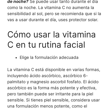
de noche?
Se puede usar tanto durante el día
como la noche. La vitamina C no aumenta la
sensibilidad al sol, pero se recomienda que si la
vas a usar durante el día, uses protector solar.
Cómo usar la vitamina
C en tu rutina facial
Elige la formulación adecuada
La vitamina C está disponible en varias formas,
incluyendo ácido ascórbico, ascórbico 6-
palmitato y magnesio ascorbil fosfato. El ácido
ascórbico es la forma más potente y efectiva,
pero también puede ser irritante para la piel
sensible. Si tienes piel sensible, considera usar
una formulación menos potente, como el