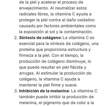
de la piel y acelerar el proceso de
envejecimiento. Al neutralizar estos
radicales libres, la vitamina C ayuda a
proteger la piel contra el daño oxidativo
causado por factores ambientales como
la exposición al sol y la contaminación.
Síntesis de colágeno:
La vitamina C es
esencial para la síntesis de colágeno, una
proteína que proporciona estructura y
firmeza a la piel. Con el tiempo, la
producción de colágeno disminuye, lo
que puede resultar en piel flácida y
arrugas. Al estimular la producción de
colágeno, la vitamina C ayuda a
mantener la piel firme y suave.
Inhibición de la melanina
: La vitamina C
también puede inhibir la producción de
melanina, el pigmento que da color a la