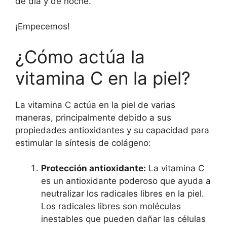
de día y de noche.
¡Empecemos!
¿Cómo actúa la
vitamina C en la piel?
La vitamina C actúa en la piel de varias
maneras, principalmente debido a sus
propiedades antioxidantes y su capacidad para
estimular la síntesis de colágeno:
Protección antioxidante:
La vitamina C
es un antioxidante poderoso que ayuda a
neutralizar los radicales libres en la piel.
Los radicales libres son moléculas
inestables que pueden dañar las células