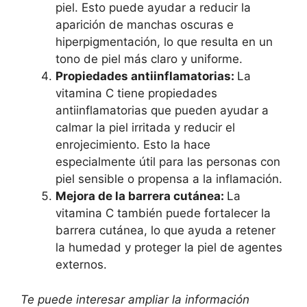
piel. Esto puede ayudar a reducir la
aparición de manchas oscuras e
hiperpigmentación, lo que resulta en un
tono de piel más claro y uniforme.
Propiedades antiinflamatorias:
La
vitamina C tiene propiedades
antiinflamatorias que pueden ayudar a
calmar la piel irritada y reducir el
enrojecimiento. Esto la hace
especialmente útil para las personas con
piel sensible o propensa a la inflamación.
Mejora de la barrera cutánea:
La
vitamina C también puede fortalecer la
barrera cutánea, lo que ayuda a retener
la humedad y proteger la piel de agentes
externos.
Te puede interesar ampliar la información