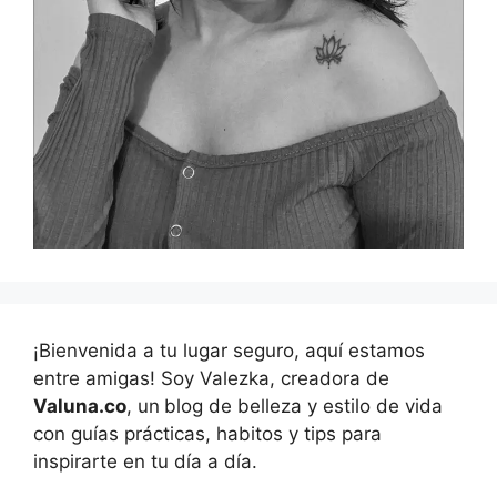
¡Bienvenida a tu lugar seguro, aquí estamos
entre amigas! Soy Valezka, creadora de
Valuna.co
, un
blog de belleza y estilo de vida
con guías prácticas, habitos y tips para
inspirarte en tu día a día.