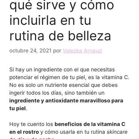
qué sirve y cómo
incluirla en tu
rutina de belleza
octubre 24, 2021
por
Valezka Arnaud
Si hay un ingrediente con el que necesitas
potenciar el régimen de tu piel, es la vitamina C.
No es solo un nutriente esencial que debes
ingerir todos los días, sino también un
ingrediente y antioxidante maravilloso para
tu piel
.
Hoy te cuento los
beneficios de la vitamina C
en el rostro
y cómo usarla en tu rutina
skincare