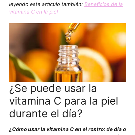
leyendo este artículo también:
Beneficios de la
vitamina C en la piel
¿Se puede usar la
vitamina C para la piel
durante el día?
¿Cómo usar la vitamina C en el rostro: de día o