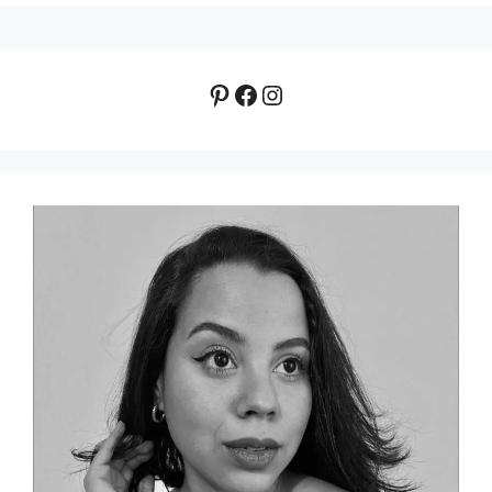
Pinterest
Facebook
Instagram