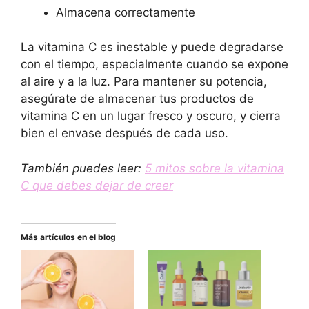
Almacena correctamente
La vitamina C es inestable y puede degradarse
con el tiempo, especialmente cuando se expone
al aire y a la luz. Para mantener su potencia,
asegúrate de almacenar tus productos de
vitamina C en un lugar fresco y oscuro, y cierra
bien el envase después de cada uso.
También puedes leer:
5 mitos sobre la vitamina
C que debes dejar de creer
Más artículos en el blog