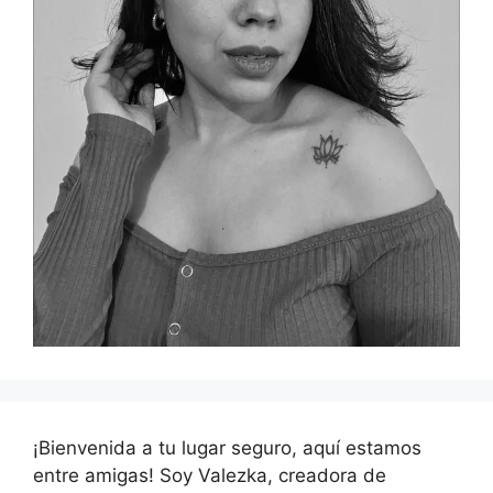
¡Bienvenida a tu lugar seguro, aquí estamos
entre amigas! Soy Valezka, creadora de