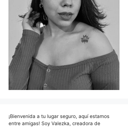
¡Bienvenida a tu lugar seguro, aquí estamos
entre amigas! Soy Valezka, creadora de