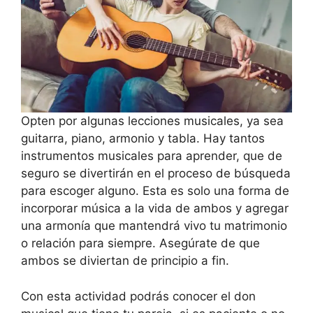
Opten por algunas lecciones musicales, ya sea
guitarra, piano, armonio y tabla. Hay tantos
instrumentos musicales para aprender, que de
seguro se divertirán en el proceso de búsqueda
para escoger alguno. Esta es solo una forma de
incorporar música a la vida de ambos y agregar
una armonía que mantendrá vivo tu matrimonio
o relación para siempre. Asegúrate de que
ambos se diviertan de principio a fin.
Con esta actividad podrás conocer el don