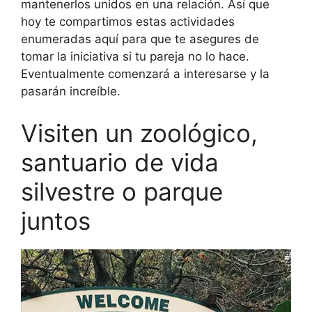
mantenerlos unidos en una relación. Así que
hoy te compartimos estas actividades
enumeradas aquí para que te asegures de
tomar la iniciativa si tu pareja no lo hace.
Eventualmente comenzará a interesarse y la
pasarán increíble.
Visiten un zoológico,
santuario de vida
silvestre o parque
juntos