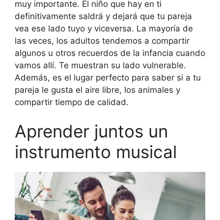
muy importante. El niño que hay en ti
definitivamente saldrá y dejará que tu pareja
vea ese lado tuyo y viceversa. La mayoría de
las veces, los adultos tendemos a compartir
algunos u otros recuerdos de la infancia cuando
vamos allí. Te muestran su lado vulnerable.
Además, es el lugar perfecto para saber si a tu
pareja le gusta el aire libre, los animales y
compartir tiempo de calidad.
Aprender juntos un
instrumento musical