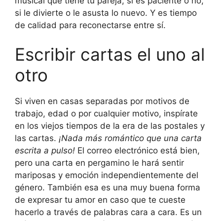
musical que tiene tu pareja, si es paciente o no,
si le divierte o le asusta lo nuevo. Y es tiempo
de calidad para reconectarse entre sí.
Escribir cartas el uno al
otro
Si viven en casas separadas por motivos de
trabajo, edad o por cualquier motivo, inspírate
en los viejos tiempos de la era de las postales y
las cartas.
¡Nada más romántico que una carta
escrita a pulso!
El correo electrónico está bien,
pero una carta en pergamino le hará sentir
mariposas y emoción independientemente del
género. También esa es una muy buena forma
de expresar tu amor en caso que te cueste
hacerlo a través de palabras cara a cara. Es un