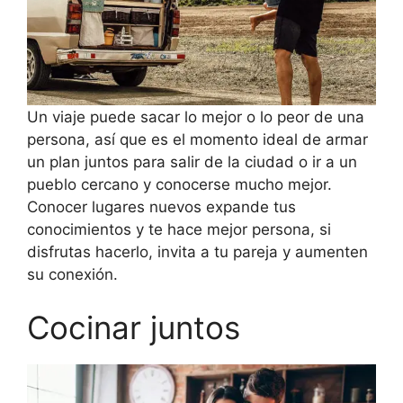
Un viaje puede sacar lo mejor o lo peor de una
persona, así que es el momento ideal de armar
un plan juntos para salir de la ciudad o ir a un
pueblo cercano y conocerse mucho mejor.
Conocer lugares nuevos expande tus
conocimientos y te hace mejor persona, si
disfrutas hacerlo, invita a tu pareja y aumenten
su conexión.
Cocinar juntos