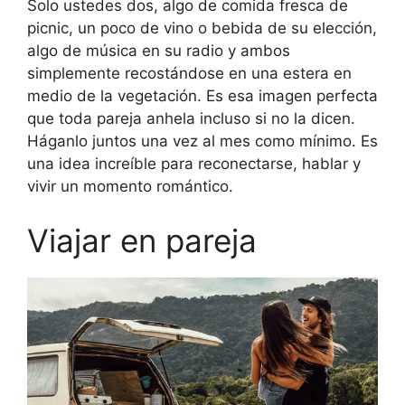
Solo ustedes dos, algo de comida fresca de
picnic, un poco de vino o bebida de su elección,
algo de música en su radio y ambos
simplemente recostándose en una estera en
medio de la vegetación. Es esa imagen perfecta
que toda pareja anhela incluso si no la dicen.
Háganlo juntos una vez al mes como mínimo. Es
una idea increíble para reconectarse, hablar y
vivir un momento romántico.
Viajar en pareja