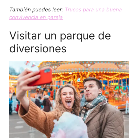
También puedes leer:
Trucos para una buena
convivencia en pareja
Visitar un parque de
diversiones