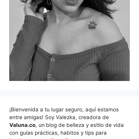
¡Bienvenida a tu lugar seguro, aquí estamos
entre amigas! Soy Valezka, creadora de
Valuna.co
, un
blog de belleza y estilo de vida
con guías prácticas, habitos y tips para