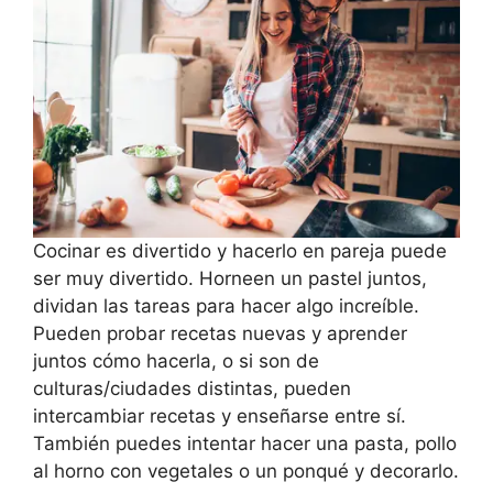
Cocinar es divertido y hacerlo en pareja puede
ser muy divertido. Horneen un pastel juntos,
dividan las tareas para hacer algo increíble.
Pueden probar recetas nuevas y aprender
juntos cómo hacerla, o si son de
culturas/ciudades distintas, pueden
intercambiar recetas y enseñarse entre sí.
También puedes intentar hacer una pasta, pollo
al horno con vegetales o un ponqué y decorarlo.