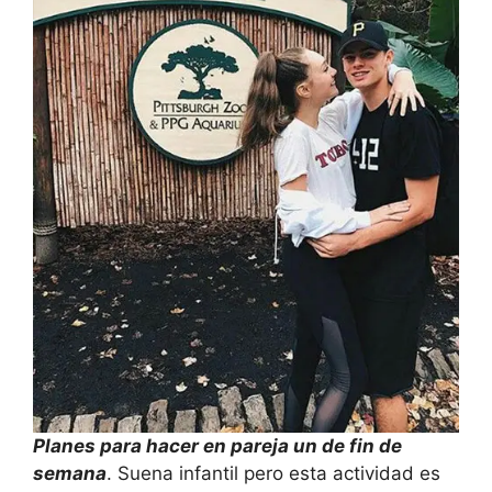
Planes pa
ra hacer en pareja un de fin de
semana
. Suena infantil pero esta actividad es