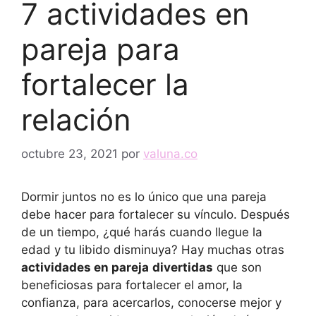
7 actividades en
pareja para
fortalecer la
relación
octubre 23, 2021
por
valuna.co
Dormir juntos no es lo único que una pareja
debe hacer para fortalecer su vínculo. Después
de un tiempo, ¿qué harás cuando llegue la
edad y tu libido disminuya? Hay muchas otras
actividades en pareja
divertidas
que son
beneficiosas para fortalecer el amor, la
confianza, para acercarlos, conocerse mejor y