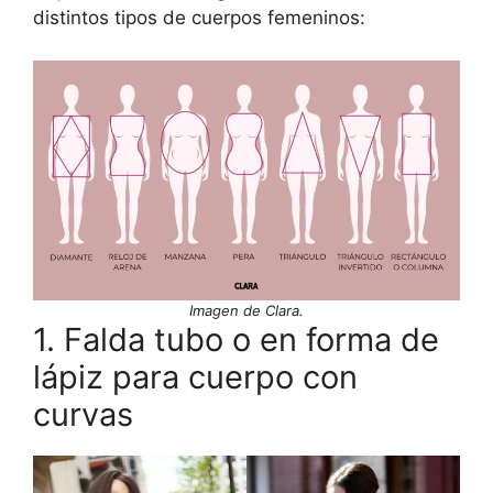
distintos tipos de cuerpos femeninos:
Imagen de Clara.
1. Falda tubo o en forma de
lápiz para cuerpo con
curvas