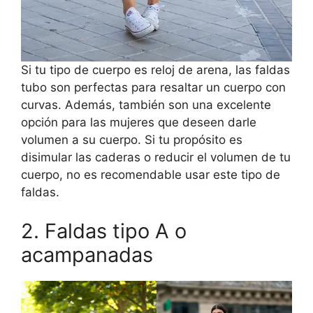
Si tu tipo de cuerpo es reloj de arena, las faldas
tubo son perfectas para resaltar un cuerpo con
curvas. Además, también son una excelente
opción para las mujeres que deseen darle
volumen a su cuerpo. Si tu propósito es
disimular las caderas o reducir el volumen de tu
cuerpo, no es recomendable usar este tipo de
faldas.
2. Faldas tipo A o
acampanadas