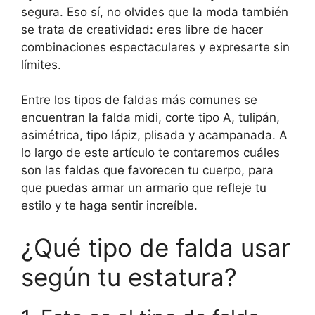
segura. Eso sí, no olvides que la moda también
se trata de creatividad: eres libre de hacer
combinaciones espectaculares y expresarte sin
límites.
Entre los tipos de faldas más comunes se
encuentran la falda midi, corte tipo A, tulipán,
asimétrica, tipo lápiz, plisada y acampanada. A
lo largo de este artículo te contaremos cuáles
son las faldas que favorecen tu cuerpo, para
que puedas armar un armario que refleje tu
estilo y te haga sentir increíble.
¿Qué tipo de falda usar
según tu estatura?