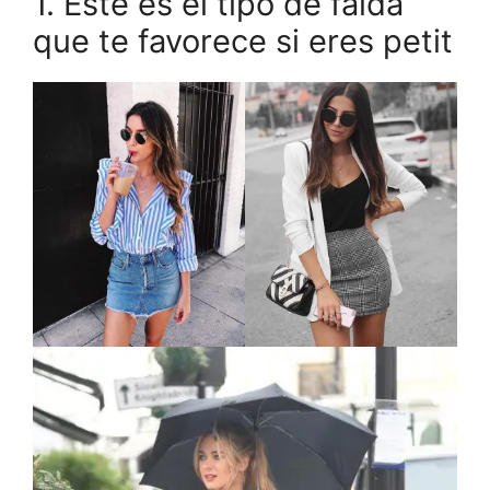
1. Este es el tipo de falda
que te favorece si eres petit