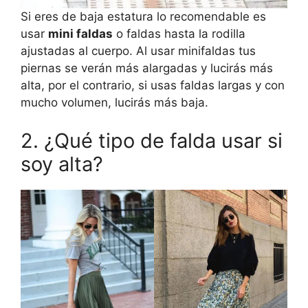
Si eres de baja estatura lo recomendable es
usar
mini faldas
o faldas hasta la rodilla
ajustadas al cuerpo. Al usar minifaldas tus
piernas se verán más alargadas y lucirás más
alta, por el contrario, si usas faldas largas y con
mucho volumen, lucirás más baja.
2. ¿Qué tipo de falda usar si
soy alta?