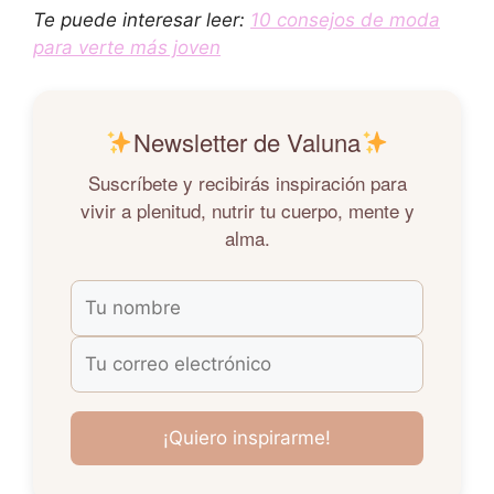
Te puede interesar leer:
10 consejos de moda
para verte más joven
Newsletter de Valuna
Suscríbete y recibirás inspiración para
vivir a plenitud, nutrir tu cuerpo, mente y
alma.