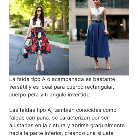
La falda tipo A o acampanada es bastante
versátil y es ideal para cuerpo rectangular,
cuerpo pera y triangulo invertido.
Las faldas tipo A, también conocidas como
faldas campana, se caracterizan por ser
ajustadas en la cintura y abrirse gradualmente
hacia la parte inferior, creando una silueta