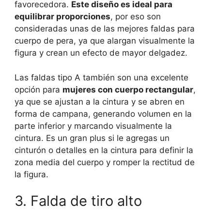
favorecedora.
Este diseño es ideal para
equilibrar proporciones
, por eso son
consideradas unas de las mejores faldas para
cuerpo de pera, ya que alargan visualmente la
figura y crean un efecto de mayor delgadez.
Las faldas tipo A también son una excelente
opción para
mujeres con cuerpo rectangular
,
ya que se ajustan a la cintura y se abren en
forma de campana, generando volumen en la
parte inferior y marcando visualmente la
cintura. Es un gran plus si le agregas un
cinturón o detalles en la cintura para definir la
zona media del cuerpo y romper la rectitud de
la figura.
3. Falda de tiro alto