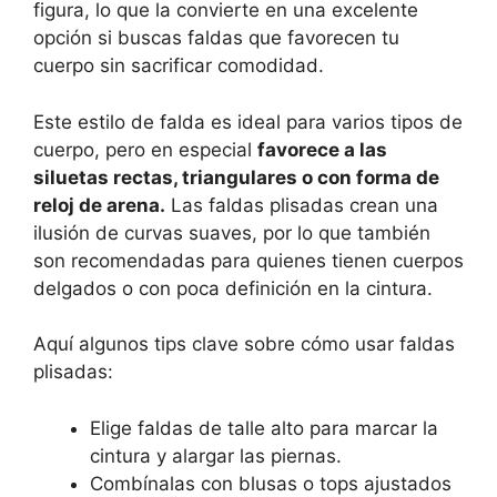
figura, lo que la convierte en una excelente
opción si buscas faldas que favorecen tu
cuerpo sin sacrificar comodidad.
Este estilo de falda es ideal para varios tipos de
cuerpo, pero en especial
favorece a las
siluetas rectas, triangulares o con forma de
reloj de arena.
Las faldas plisadas crean una
ilusión de curvas suaves, por lo que también
son recomendadas para quienes tienen cuerpos
delgados o con poca definición en la cintura.
Aquí algunos tips clave sobre cómo usar faldas
plisadas:
Elige faldas de talle alto para marcar la
cintura y alargar las piernas.
Combínalas con blusas o tops ajustados