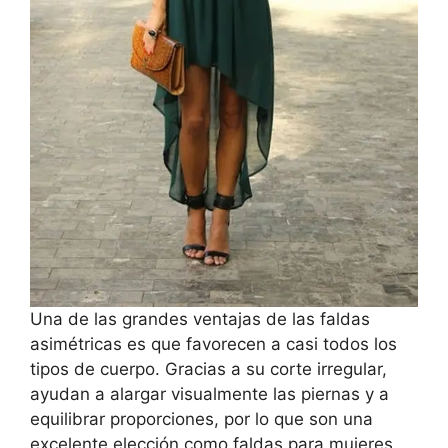
Una de las grandes ventajas de las faldas
asimétricas es que favorecen a casi todos los
tipos de cuerpo. Gracias a su corte irregular,
ayudan a alargar visualmente las piernas y a
equilibrar proporciones, por lo que son una
excelente elección como faldas para mujeres