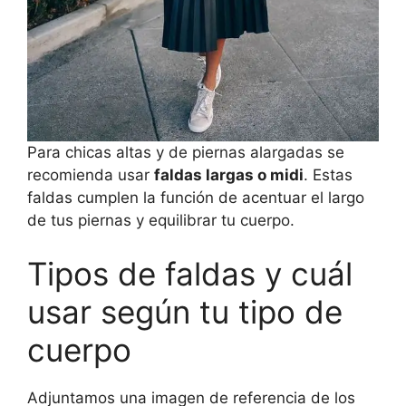
Para chicas altas y de piernas alargadas se
recomienda usar
faldas largas o midi
. Estas
faldas cumplen la función de acentuar el largo
de tus piernas y equilibrar tu cuerpo.
Tipos de faldas y cuál
usar según tu tipo de
cuerpo
Adjuntamos una imagen de referencia de los