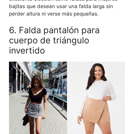
bajitas que desean usar una falda larga sin
perder altura ni verse más pequeñas.
6. Falda pantalón para
cuerpo de triángulo
invertido