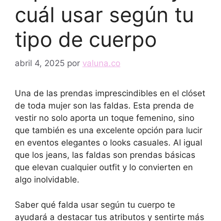
cuál usar según tu
tipo de cuerpo
abril 4, 2025
por
valuna.co
Una de las prendas imprescindibles en el clóset
de toda mujer son las faldas. Esta prenda de
vestir no solo aporta un toque femenino, sino
que también es una excelente opción para lucir
en eventos elegantes o looks casuales. Al igual
que los jeans, las faldas son prendas básicas
que elevan cualquier outfit y lo convierten en
algo inolvidable.
Saber qué falda usar según tu cuerpo te
ayudará a destacar tus atributos y sentirte más