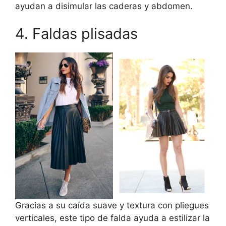
ayudan a disimular las caderas y abdomen.
4. Faldas plisadas
Gracias a su caída suave y textura con pliegues
verticales, este tipo de falda ayuda a estilizar la