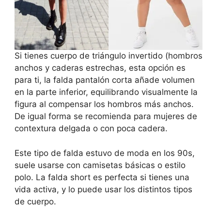
Si tienes cuerpo de triángulo invertido (hombros
anchos y caderas estrechas, esta opción es
para ti, la falda pantalón corta añade volumen
en la parte inferior, equilibrando visualmente la
figura al compensar los hombros más anchos.
De igual forma se recomienda para mujeres de
contextura delgada o con poca cadera.
Este tipo de falda estuvo de moda en los 90s,
suele usarse con camisetas básicas o estilo
polo. La falda short es perfecta si tienes una
vida activa, y lo puede usar los distintos tipos
de cuerpo.