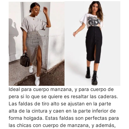
Ideal para cuerpo manzana, y para cuerpo de
pera si lo que se quiere es resaltar las caderas.
Las faldas de tiro alto se ajustan en la parte
alta de la cintura y caen en la parte inferior de
forma holgada. Estas faldas son perfectas para
las chicas con cuerpo de manzana, y además,