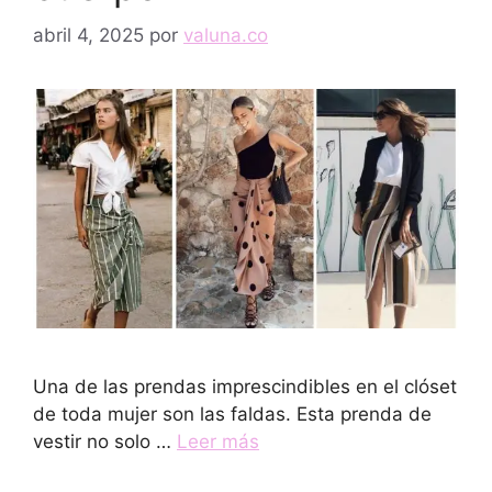
abril 4, 2025
por
valuna.co
Una de las prendas imprescindibles en el clóset
de toda mujer son las faldas. Esta prenda de
vestir no solo …
Leer más