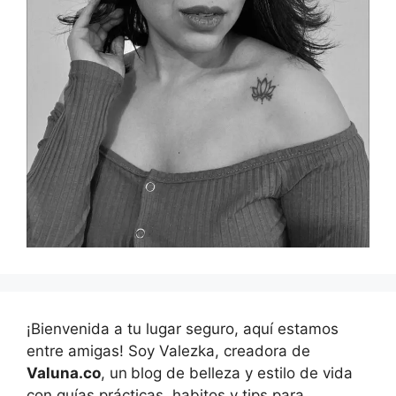
¡Bienvenida a tu lugar seguro, aquí estamos
entre amigas! Soy Valezka, creadora de
Valuna.co
, un
blog de belleza y estilo de vida
con guías prácticas, habitos y tips para