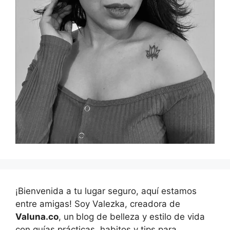
¡Bienvenida a tu lugar seguro, aquí estamos
entre amigas! Soy Valezka, creadora de
Valuna.co
, un
blog de belleza y estilo de vida
con guías prácticas, habitos y tips para