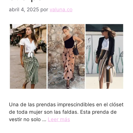
abril 4, 2025
por
valuna.co
Una de las prendas imprescindibles en el clóset
de toda mujer son las faldas. Esta prenda de
vestir no solo …
Leer más