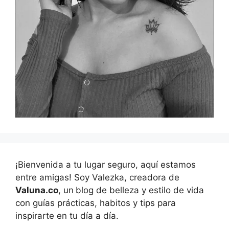
¡Bienvenida a tu lugar seguro, aquí estamos
entre amigas! Soy Valezka, creadora de
Valuna.co
, un
blog de belleza y estilo de vida
con guías prácticas, habitos y tips para
inspirarte en tu día a día.