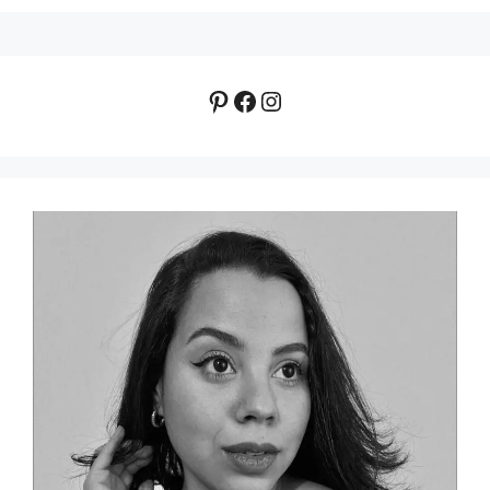
Pinterest
Facebook
Instagram