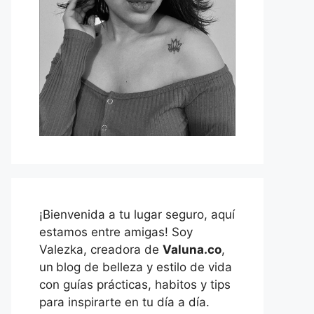
¡Bienvenida a tu lugar seguro, aquí
estamos entre amigas! Soy
Valezka, creadora de
Valuna.co
,
un
blog de belleza y estilo de vida
con guías prácticas, habitos y tips
para inspirarte en tu día a día.