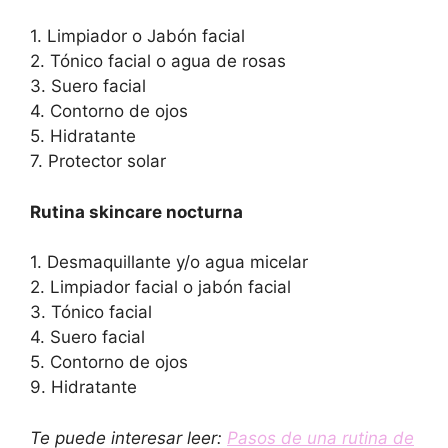
1. Limpiador o Jabón facial
2. Tónico facial o agua de rosas
3. Suero facial
4. Contorno de ojos
5. Hidratante
7. Protector solar
Rutina skincare nocturna
1. Desmaquillante y/o agua micelar
2. Limpiador facial o jabón facial
3. Tónico facial
4. Suero facial
5. Contorno de ojos
9. Hidratante
Te puede interesar leer:
Pasos de una rutina de