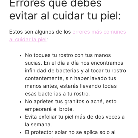
Errores que debes
evitar al cuidar tu piel:
Estos son algunos de los
errores más comunes
al cuidar la piel
:
No toques tu rostro con tus manos
sucias. En el día a día nos encontramos
infinidad de bacterias y al tocar tu rostro
contantemente, sin haber lavado tus
manos antes, estarás llevando todas
esas bacterias a tu rostro.
No aprietes tus granitos o acné, esto
empeorará el brote.
Evita exfoliar tu piel más de dos veces a
la semana.
El protector solar no se aplica solo al