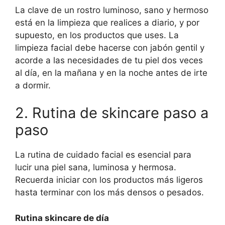
La clave de un rostro luminoso, sano y hermoso
está en la limpieza que realices a diario, y por
supuesto, en los productos que uses. La
limpieza facial debe hacerse con jabón gentil y
acorde a las necesidades de tu piel dos veces
al día, en la mañana y en la noche antes de irte
a dormir.
2. Rutina de skincare paso a
paso
La rutina de cuidado facial es esencial para
lucir una piel sana, luminosa y hermosa.
Recuerda iniciar con los productos más ligeros
hasta terminar con los más densos o pesados.
Rutina skincare de día