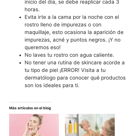
inicio del día, se debe reaplicar cada 3
horas.
Evita irte a la cama por la noche con el
rostro lleno de impurezas o con
maquillaje, esto ocasiona la aparición de
impurezas, acné y puntos negros. ¡Y no
queremos eso!
No laves tu rostro con agua caliente.
No tener una rutina de skincare acorde a
tu tipo de piel ¡ERROR! Visita a tu
dermatólogo para conocer qué productos
son los ideales para ti.
Más artículos en el blog