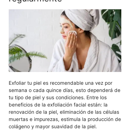
Exfoliar tu piel es recomendable una vez por
semana o cada quince días, esto dependerá de
tu tipo de piel y sus condiciones. Entre los
beneficios de la exfoliación facial están: la
renovación de la piel, eliminación de las células
muertas e impurezas, estimula la producción de
colágeno y mayor suavidad de la piel.