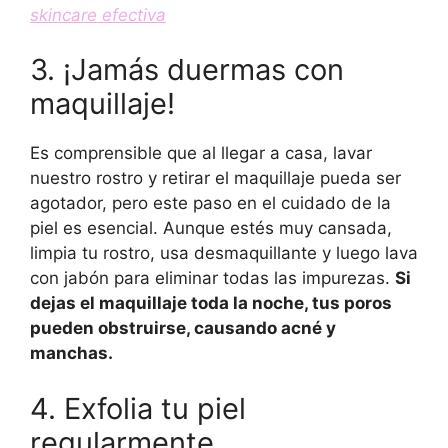
skincare efectiva
3. ¡Jamás duermas con
maquillaje!
Es comprensible que al llegar a casa, lavar
nuestro rostro y retirar el maquillaje pueda ser
agotador, pero este paso en el cuidado de la
piel es esencial. Aunque estés muy cansada,
limpia tu rostro, usa desmaquillante y luego lava
con jabón para eliminar todas las impurezas.
Si
dejas el maquillaje toda la noche, tus poros
pueden obstruirse, causando acné y
manchas.
4. Exfolia tu piel
regularmente