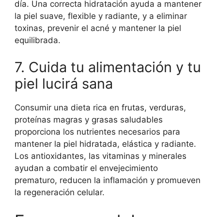
día. Una correcta hidratación ayuda a mantener
la piel suave, flexible y radiante, y a eliminar
toxinas, prevenir el acné y mantener la piel
equilibrada.
7. Cuida tu alimentación y tu
piel lucirá sana
Consumir una dieta rica en frutas, verduras,
proteínas magras y grasas saludables
proporciona los nutrientes necesarios para
mantener la piel hidratada, elástica y radiante.
Los antioxidantes, las vitaminas y minerales
ayudan a combatir el envejecimiento
prematuro, reducen la inflamación y promueven
la regeneración celular.