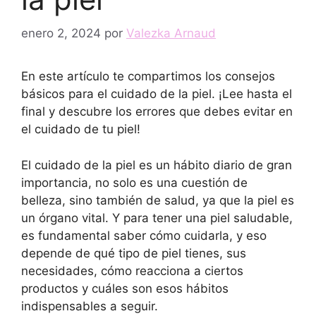
enero 2, 2024
por
Valezka Arnaud
En este artículo te compartimos los consejos
básicos para el cuidado de la piel. ¡Lee hasta el
final y descubre los errores que debes evitar en
el cuidado de tu piel!
El cuidado de la piel es un hábito diario de gran
importancia, no solo es una cuestión de
belleza, sino también de salud, ya que la piel es
un órgano vital. Y para tener una piel saludable,
es fundamental saber cómo cuidarla, y eso
depende de qué tipo de piel tienes, sus
necesidades, cómo reacciona a ciertos
productos y cuáles son esos hábitos
indispensables a seguir.