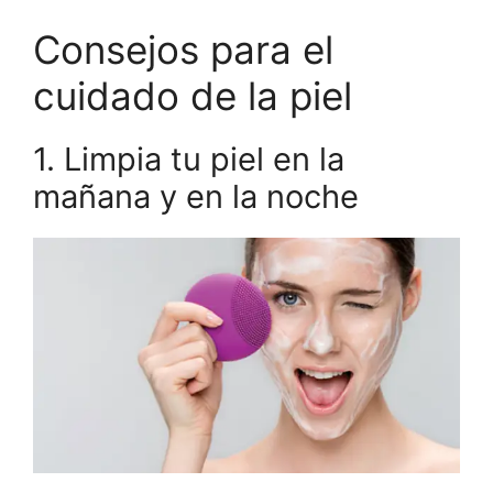
Consejos para el
cuidado de la piel
1. Limpia tu piel en la
mañana y en la noche