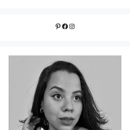
Pinterest
Facebook
Instagram