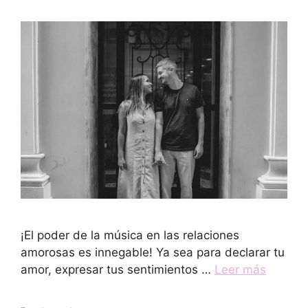
¡El poder de la música en las relaciones
amorosas es innegable! Ya sea para declarar tu
amor, expresar tus sentimientos …
Leer más