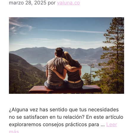
marzo 28, 2025
por
valuna.co
¿Alguna vez has sentido que tus necesidades
no se satisfacen en tu relación? En este artículo
exploraremos consejos prácticos para …
Leer
más