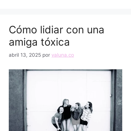
Cómo lidiar con una
amiga tóxica
abril 13, 2025
por
valuna.co