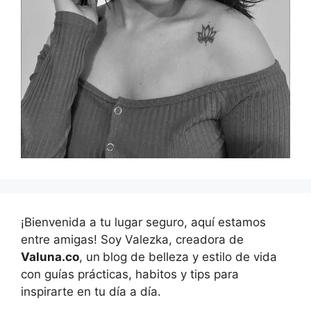
¡Bienvenida a tu lugar seguro, aquí estamos
entre amigas! Soy Valezka, creadora de
Valuna.co
, un
blog de belleza y estilo de vida
con guías prácticas, habitos y tips para
inspirarte en tu día a día.