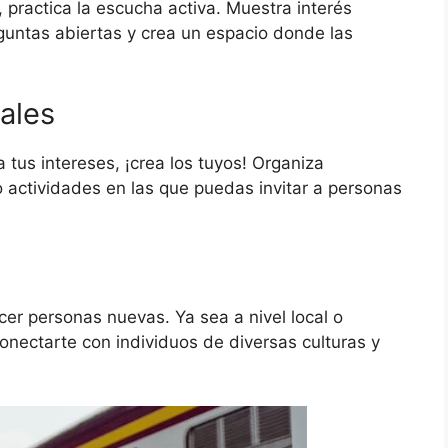
practica la escucha activa. Muestra interés
guntas abiertas y crea un espacio donde las
ales
 tus intereses, ¡crea los tuyos! Organiza
 actividades en las que puedas invitar a personas
er personas nuevas. Ya sea a nivel local o
 conectarte con individuos de diversas culturas y