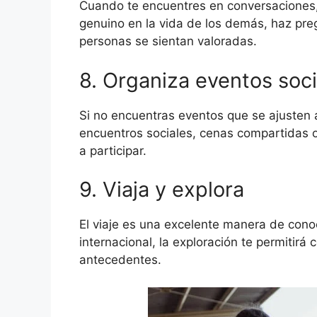
Cuando te encuentres en conversaciones, 
genuino en la vida de los demás, haz pre
personas se sientan valoradas.
8. Organiza eventos soci
Si no encuentras eventos que se ajusten a
encuentros sociales, cenas compartidas o
a participar.
9. Viaja y explora
El viaje es una excelente manera de conoc
internacional, la exploración te permitirá
antecedentes.