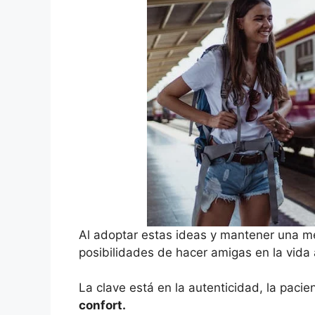
Al adoptar estas ideas y mantener una me
posibilidades de hacer amigas en la vida
La clave está en la autenticidad, la pacie
confort.