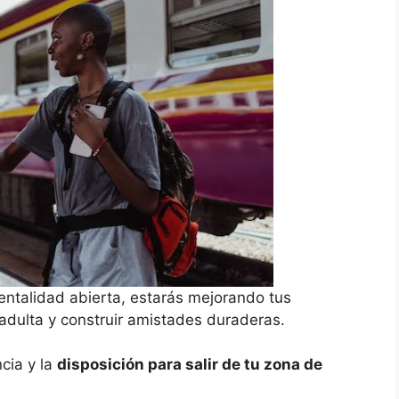
ntalidad abierta, estarás mejorando tus
 adulta y construir amistades duraderas.
ncia y la
disposición para salir de tu zona de