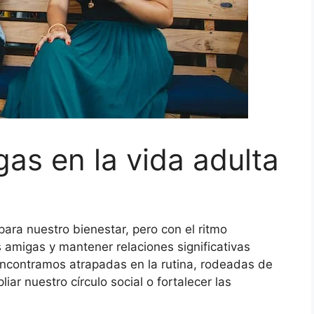
s en la vida adulta
ra nuestro bienestar, pero con el ritmo
 amigas y mantener relaciones significativas
encontramos atrapadas en la rutina, rodeadas de
ar nuestro círculo social o fortalecer las