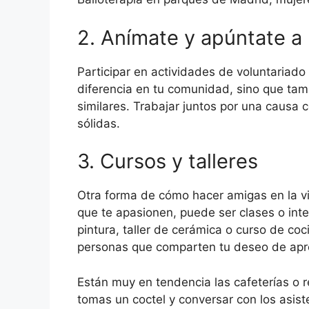
2. Anímate y apúntate a 
Participar en actividades de voluntariado
diferencia en tu comunidad, sino que tam
similares. Trabajar juntos por una causa
sólidas.
3. Cursos y talleres
Otra forma de cómo hacer amigas en la v
que te apasionen, puede ser clases o inte
pintura, taller de cerámica o curso de co
personas que comparten tu deseo de apre
Están muy en tendencia las cafeterías o r
tomas un coctel y conversar con los asist