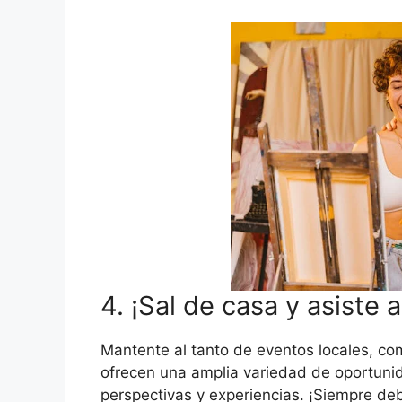
4. ¡Sal de casa y asiste 
Mantente al tanto de eventos locales, com
ofrecen una amplia variedad de oportuni
perspectivas y experiencias. ¡Siempre deb