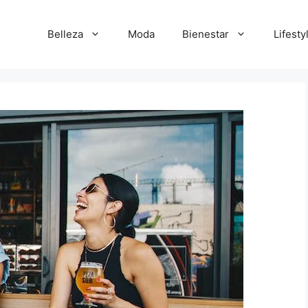
Belleza
Moda
Bienestar
Lifesty