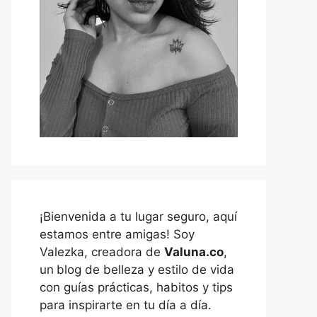
¡Bienvenida a tu lugar seguro, aquí
estamos entre amigas! Soy
Valezka, creadora de
Valuna.co
,
un
blog de belleza y estilo de vida
con guías prácticas, habitos y tips
para inspirarte en tu día a día.