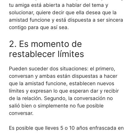
tu amiga está abierta a hablar del tema y
solucionar, quiere decir que ella desea que la
amistad funcione y está dispuesta a ser sincera
contigo para que así sea.
2. Es momento de
restablecer límites
Pueden suceder dos situaciones: el primero,
conversan y ambas están dispuestas a hacer
que la amistad funcione, establecen nuevos
límites y expresan lo que esperan dar y recibir
de la relación. Segundo, la conversación no
salió bien o simplemente no fue posible
conversar.
Es posible que lleves 5 o 10 años enfrascada en