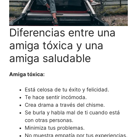
Diferencias entre una
amiga tóxica y una
amiga saludable
Amiga tóxica:
Está celosa de tu éxito y felicidad.
Te hace sentir incómoda.
Crea drama a través del chisme.
Se burla y habla mal de ti cuando está
con otras personas.
Minimiza tus problemas.
No muestra empatía por tus experiencias.