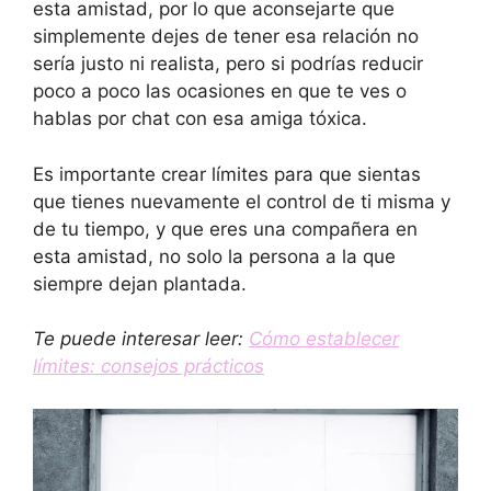
esta amistad, por lo que aconsejarte que
simplemente dejes de tener esa relación no
sería justo ni realista, pero si podrías reducir
poco a poco las ocasiones en que te ves o
hablas por chat con esa amiga tóxica.
Es importante crear límites para que sientas
que tienes nuevamente el control de ti misma y
de tu tiempo, y que eres una compañera en
esta amistad, no solo la persona a la que
siempre dejan plantada.
Te puede interesar leer:
Cómo establecer
límites: consejos prácticos