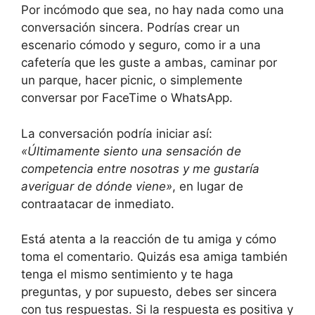
Por incómodo que sea, no hay nada como una
conversación sincera. Podrías crear un
escenario cómodo y seguro, como ir a una
cafetería que les guste a ambas, caminar por
un parque, hacer picnic, o simplemente
conversar por FaceTime o WhatsApp.
La conversación podría iniciar así:
«Últimamente siento una sensación de
competencia entre nosotras y me gustaría
averiguar de dónde viene»
, en lugar de
contraatacar de inmediato.
Está atenta a la reacción de tu amiga y cómo
toma el comentario. Quizás esa amiga también
tenga el mismo sentimiento y te haga
preguntas, y por supuesto, debes ser sincera
con tus respuestas. Si la respuesta es positiva y