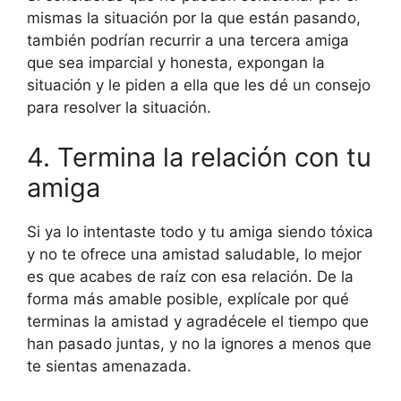
mismas la situación por la que están pasando,
también podrían recurrir a una tercera amiga
que sea imparcial y honesta, expongan la
situación y le piden a ella que les dé un consejo
para resolver la situación.
4. Termina la relación con tu
amiga
Si ya lo intentaste todo y tu amiga siendo tóxica
y no te ofrece una amistad saludable, lo mejor
es que acabes de raíz con esa relación. De la
forma más amable posible, explícale por qué
terminas la amistad y agradécele el tiempo que
han pasado juntas, y no la ignores a menos que
te sientas amenazada.