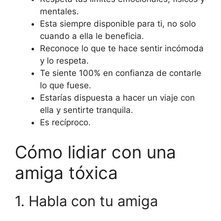
mentales.
Esta siempre disponible para ti, no solo
cuando a ella le beneficia.
Reconoce lo que te hace sentir incómoda
y lo respeta.
Te siente 100% en confianza de contarle
lo que fuese.
Estarías dispuesta a hacer un viaje con
ella y sentirte tranquila.
Es recíproco.
Cómo lidiar con una
amiga tóxica
1. Habla con tu amiga