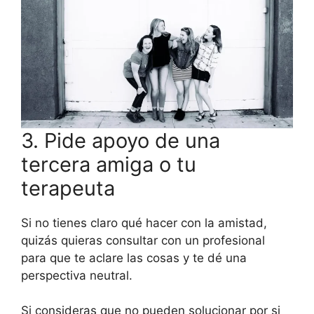
3. Pide apoyo de una
tercera amiga o tu
terapeuta
Si no tienes claro qué hacer con la amistad,
quizás quieras consultar con un profesional
para que te aclare las cosas y te dé una
perspectiva neutral.
Si consideras que no pueden solucionar por si