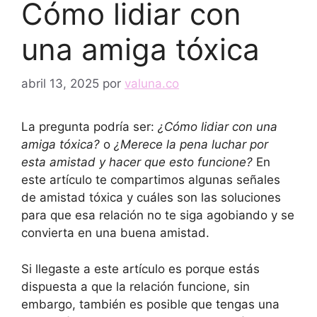
Cómo lidiar con
una amiga tóxica
abril 13, 2025
por
valuna.co
La pregunta podría ser:
¿Cómo lidiar con una
amiga tóxica?
o
¿Merece la pena luchar por
esta amistad y hacer que esto funcione?
En
este artículo te compartimos algunas señales
de amistad tóxica y cuáles son las soluciones
para que esa relación no te siga agobiando y se
convierta en una buena amistad.
Si llegaste a este artículo es porque estás
dispuesta a que la relación funcione, sin
embargo, también es posible que tengas una