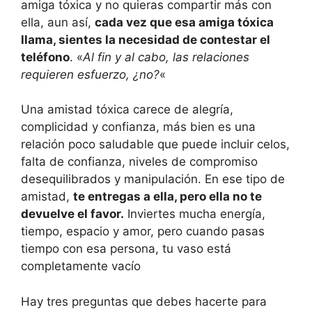
amiga tóxica y no quieras compartir más con
ella, aun así,
cada vez que esa amiga tóxica
llama, sientes la necesidad de contestar el
teléfono
. «
Al fin y al cabo, las relaciones
requieren esfuerzo, ¿no?
«
Una amistad tóxica carece de alegría,
complicidad y confianza, más bien es una
relación poco saludable que puede incluir celos,
falta de confianza, niveles de compromiso
desequilibrados y manipulación. En ese tipo de
amistad,
te entregas a ella, pero ella no te
devuelve el favor.
Inviertes mucha energía,
tiempo, espacio y amor, pero cuando pasas
tiempo con esa persona, tu vaso está
completamente vacío
Hay tres preguntas que debes hacerte para