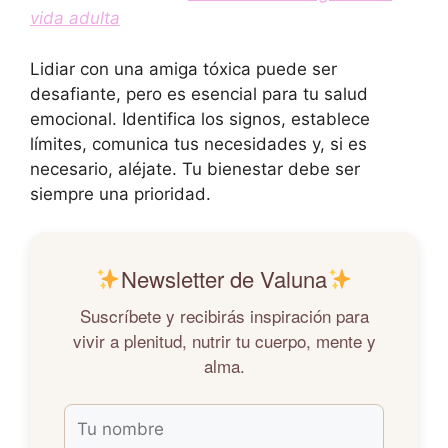
vida adulta
Lidiar con una amiga tóxica puede ser
desafiante, pero es esencial para tu salud
emocional. Identifica los signos, establece
límites, comunica tus necesidades y, si es
necesario, aléjate. Tu bienestar debe ser
siempre una prioridad.​
Newsletter de Valuna
Suscríbete y recibirás inspiración para
vivir a plenitud, nutrir tu cuerpo, mente y
alma.