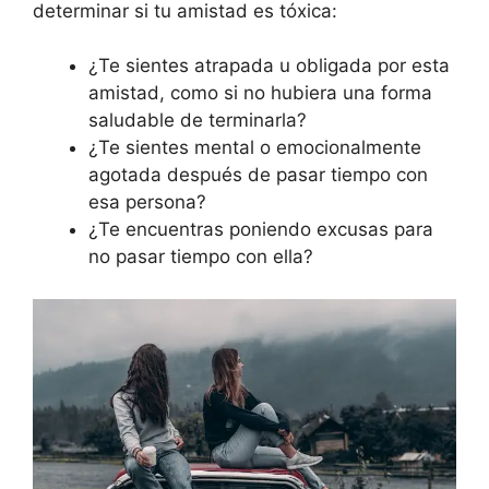
determinar si tu amistad es tóxica:
¿Te sientes atrapada u obligada por esta
amistad, como si no hubiera una forma
saludable de terminarla?
¿Te sientes mental o emocionalmente
agotada después de pasar tiempo con
esa persona?
¿Te encuentras poniendo excusas para
no pasar tiempo con ella?