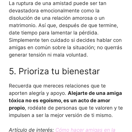
La ruptura de una amistad puede ser tan
devastadora emocionalmente como la
disolución de una relación amorosa o un
matrimonio. Así que, después de que termine,
date tiempo para lamentar la pérdida.
Simplemente ten cuidado si decides hablar con
amigas en común sobre la situación; no querrás
generar tensión ni mala voluntad.
5. Prioriza tu bienestar
Recuerda que mereces relaciones que te
aporten alegría y apoyo.
Alejarte de una amiga
tóxica no es egoísmo, es un acto de amor
propio
, rodéate de personas que te valoren y te
impulsen a ser la mejor versión de ti mismo.​
Artículo de interés:
Cómo hacer amigas en la