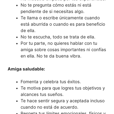
No te pregunta cómo estás ni está
pendiente de si necesitas algo.
Te llama o escribe únicamente cuando
está aburrida o cuando es para beneficio
de ella.
No te escucha, todo se trata de ella.
Por tu parte, no quieres hablar con tu
amiga sobre cosas importantes ni confías
en ella. No te da buena vibra.
Amiga saludable:
Fomenta y celebra tus éxitos.
Te motiva para que logres tus objetivos y
alcances tus sueños.
Te hace sentir segura y aceptada incluso
cuando no está de acuerdo.
Respeta tus límites emocionales, físicos y