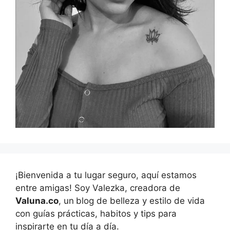
¡Bienvenida a tu lugar seguro, aquí estamos
entre amigas! Soy Valezka, creadora de
Valuna.co
, un
blog de belleza y estilo de vida
con guías prácticas, habitos y tips para
inspirarte en tu día a día.