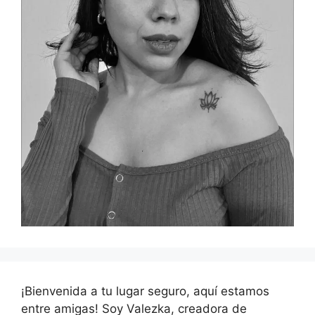
¡Bienvenida a tu lugar seguro, aquí estamos
entre amigas! Soy Valezka, creadora de