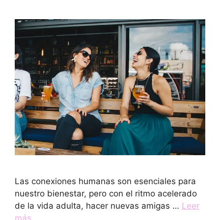
Las conexiones humanas son esenciales para
nuestro bienestar, pero con el ritmo acelerado
de la vida adulta, hacer nuevas amigas …
Leer
más