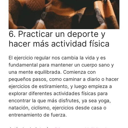
6. Practicar un deporte y
hacer más actividad física
El ejercicio regular nos cambia la vida y es
fundamental para mantener un cuerpo sano y
una mente equilibrada. Comienza con
pequeños pasos, como caminar a diario o hacer
ejercicios de estiramiento, y luego empieza a
explorar diferentes actividades físicas para
encontrar la que más disfrutes, ya sea yoga,
natación, ciclismo, ejercicios desde casa o
entrenamiento de fuerza.