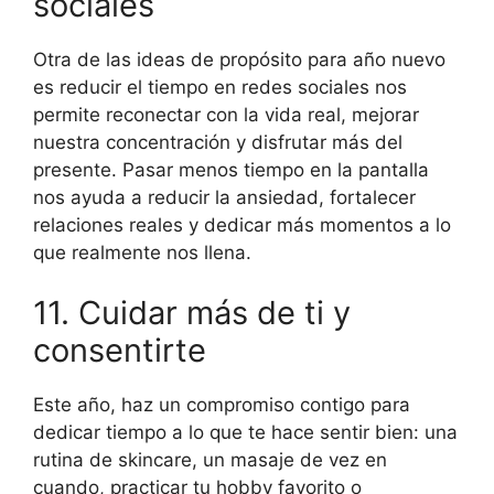
sociales
Otra de las ideas de propósito para año nuevo
es reducir el tiempo en redes sociales nos
permite reconectar con la vida real, mejorar
nuestra concentración y disfrutar más del
presente. Pasar menos tiempo en la pantalla
nos ayuda a reducir la ansiedad, fortalecer
relaciones reales y dedicar más momentos a lo
que realmente nos llena.
11. Cuidar más de ti y
consentirte
Este año, haz un compromiso contigo para
dedicar tiempo a lo que te hace sentir bien: una
rutina de skincare, un masaje de vez en
cuando, practicar tu hobby favorito o