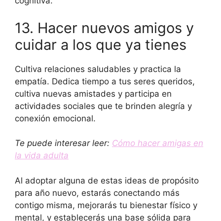
cognitiva.
13. Hacer nuevos amigos y
cuidar a los que ya tienes
Cultiva relaciones saludables y practica la
empatía. Dedica tiempo a tus seres queridos,
cultiva nuevas amistades y participa en
actividades sociales que te brinden alegría y
conexión emocional.
Te puede interesar leer:
Cómo hacer amigas en
la vida adulta
Al adoptar alguna de estas ideas de propósito
para año nuevo, estarás conectando más
contigo misma, mejorarás tu bienestar físico y
mental, y establecerás una base sólida para