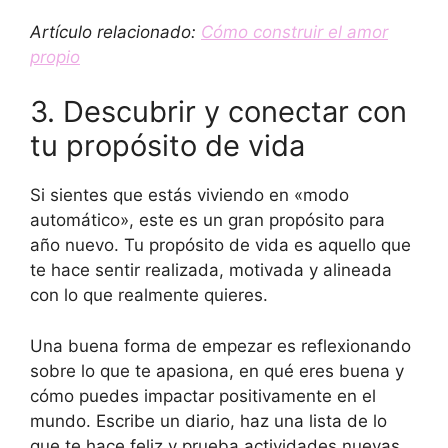
Artículo relacionado:
Cómo construir el amor
propio
3. Descubrir y conectar con
tu propósito de vida
Si sientes que estás viviendo en «modo
automático», este es un gran propósito para
año nuevo. Tu propósito de vida es aquello que
te hace sentir realizada, motivada y alineada
con lo que realmente quieres.
Una buena forma de empezar es reflexionando
sobre lo que te apasiona, en qué eres buena y
cómo puedes impactar positivamente en el
mundo. Escribe un diario, haz una lista de lo
que te hace feliz y prueba actividades nuevas