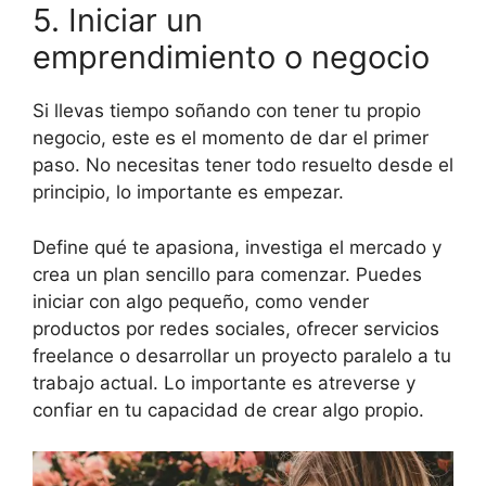
5. Iniciar un
emprendimiento o negocio
Si llevas tiempo soñando con tener tu propio
negocio, este es el momento de dar el primer
paso. No necesitas tener todo resuelto desde el
principio, lo importante es empezar.
Define qué te apasiona, investiga el mercado y
crea un plan sencillo para comenzar. Puedes
iniciar con algo pequeño, como vender
productos por redes sociales, ofrecer servicios
freelance o desarrollar un proyecto paralelo a tu
trabajo actual. Lo importante es atreverse y
confiar en tu capacidad de crear algo propio.