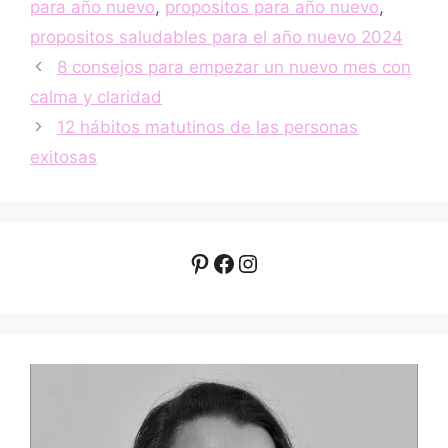
para año nuevo
,
propositos para año nuevo
,
propositos saludables para el año nuevo 2024
8 consejos para empezar un nuevo mes con
calma y claridad
12 hábitos matutinos de las personas
exitosas
Pinterest
Facebook
Instagram