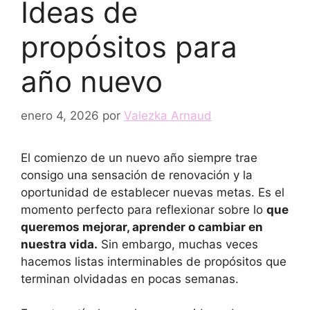
Ideas de
propósitos para
año nuevo
enero 4, 2026
por
Valezka Arnaud
El comienzo de un nuevo año siempre trae
consigo una sensación de renovación y la
oportunidad de establecer nuevas metas. Es el
momento perfecto para reflexionar sobre lo
que
queremos mejorar, aprender o cambiar en
nuestra vida.
Sin embargo, muchas veces
hacemos listas interminables de propósitos que
terminan olvidadas en pocas semanas.