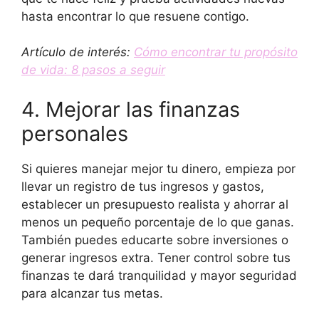
hasta encontrar lo que resuene contigo.
Artículo de interés:
Cómo encontrar tu propósito
de vida: 8 pasos a seguir
4. Mejorar las finanzas
personales
Si quieres manejar mejor tu dinero, empieza por
llevar un registro de tus ingresos y gastos,
establecer un presupuesto realista y ahorrar al
menos un pequeño porcentaje de lo que ganas.
También puedes educarte sobre inversiones o
generar ingresos extra. Tener control sobre tus
finanzas te dará tranquilidad y mayor seguridad
para alcanzar tus metas.