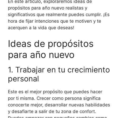
En este artículo, exploraremos ideas de
propósitos para año nuevo realistas y
significativos que realmente puedes cumplir. ¡Es
hora de fijar intenciones que te motiven y te
acerquen a la vida que deseas!
Ideas de propósitos
para año nuevo
1. Trabajar en tu crecimiento
personal
Este es el mejor propósito que puedes hacer
por ti misma. Crecer como persona significa
conocerte mejor, desarrollar nuevas habilidades
y desafiarte a salir de tu zona de confort.
Puedes empezar con pequeños cambios como