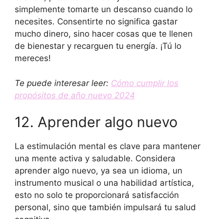
simplemente tomarte un descanso cuando lo
necesites. Consentirte no significa gastar
mucho dinero, sino hacer cosas que te llenen
de bienestar y recarguen tu energía. ¡Tú lo
mereces!
Te puede interesar leer:
Cómo cumplir los
propósitos de año nuevo 2024
12. Aprender algo nuevo
La estimulación mental es clave para mantener
una mente activa y saludable. Considera
aprender algo nuevo, ya sea un idioma, un
instrumento musical o una habilidad artística,
esto no solo te proporcionará satisfacción
personal, sino que también impulsará tu salud