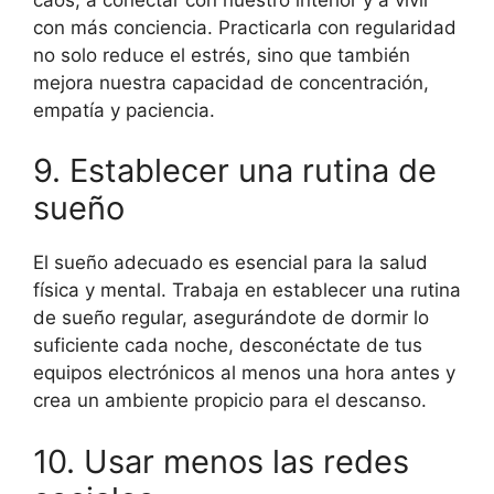
con más conciencia. Practicarla con regularidad
no solo reduce el estrés, sino que también
mejora nuestra capacidad de concentración,
empatía y paciencia.
9. Establecer una rutina de
sueño
El sueño adecuado es esencial para la salud
física y mental. Trabaja en establecer una rutina
de sueño regular, asegurándote de dormir lo
suficiente cada noche, desconéctate de tus
equipos electrónicos al menos una hora antes y
crea un ambiente propicio para el descanso.
10. Usar menos las redes