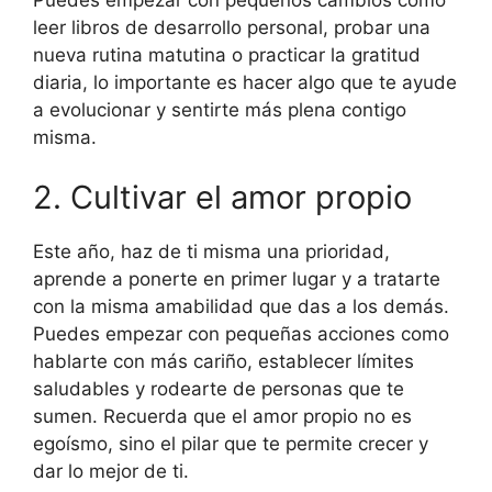
leer libros de desarrollo personal, probar una
nueva rutina matutina o practicar la gratitud
diaria, lo importante es hacer algo que te ayude
a evolucionar y sentirte más plena contigo
misma.
2. Cultivar el amor propio
Este año, haz de ti misma una prioridad,
aprende a ponerte en primer lugar y a tratarte
con la misma amabilidad que das a los demás.
Puedes empezar con pequeñas acciones como
hablarte con más cariño, establecer límites
saludables y rodearte de personas que te
sumen. Recuerda que el amor propio no es
egoísmo, sino el pilar que te permite crecer y
dar lo mejor de ti.