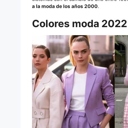
a la moda de los años 2000
.
Colores moda 2022