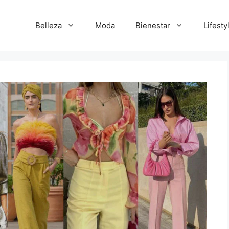
Belleza
Moda
Bienestar
Lifesty