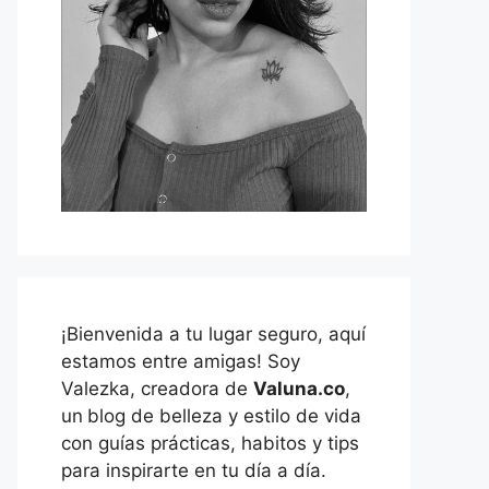
¡Bienvenida a tu lugar seguro, aquí
estamos entre amigas! Soy
Valezka, creadora de
Valuna.co
,
un
blog de belleza y estilo de vida
con guías prácticas, habitos y tips
para inspirarte en tu día a día.