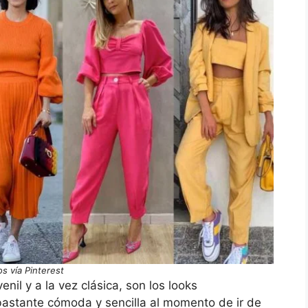
os vía Pinterest
nil y a la vez clásica, son los looks
bastante cómoda y sencilla al momento de ir de