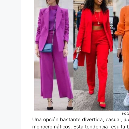
Fot
Una opción bastante divertida, casual, juve
monocromáticos. Esta tendencia resulta 