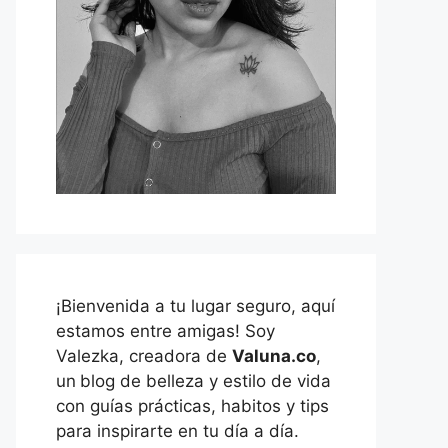
¡Bienvenida a tu lugar seguro, aquí
estamos entre amigas! Soy
Valezka, creadora de
Valuna.co
,
un
blog de belleza y estilo de vida
con guías prácticas, habitos y tips
para inspirarte en tu día a día.