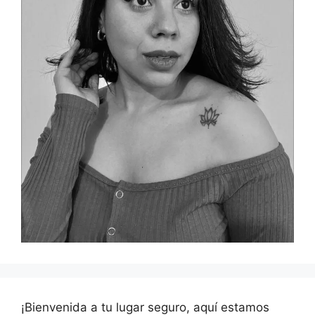
¡Bienvenida a tu lugar seguro, aquí estamos