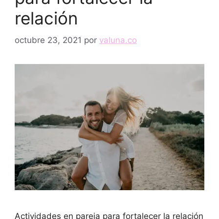
relación
octubre 23, 2021
por
valuna.co
Actividades en pareja para fortalecer la relación