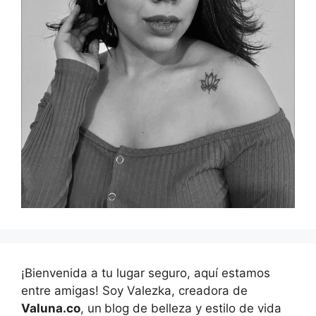
¡Bienvenida a tu lugar seguro, aquí estamos
entre amigas! Soy Valezka, creadora de
Valuna.co
, un
blog de belleza y estilo de vida