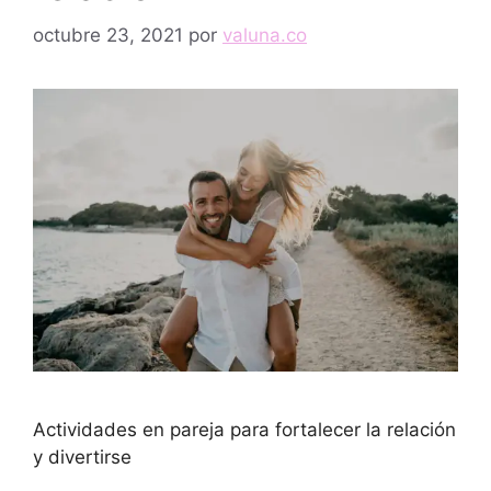
octubre 23, 2021
por
valuna.co
Actividades en pareja para fortalecer la relación
y divertirse