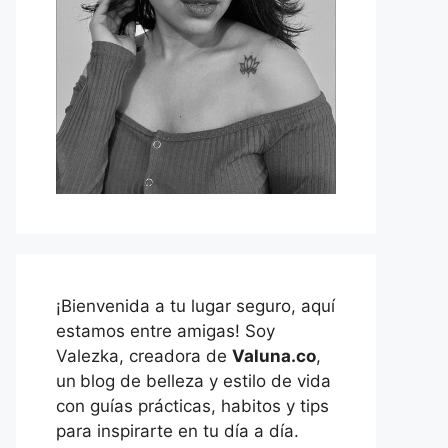
¡Bienvenida a tu lugar seguro, aquí
estamos entre amigas! Soy
Valezka, creadora de
Valuna.co
,
un
blog de belleza y estilo de vida
con guías prácticas, habitos y tips
para inspirarte en tu día a día.