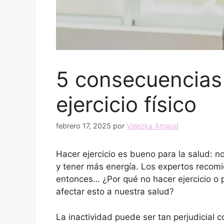
5 consecuencias
ejercicio físico
febrero 17, 2025
por
Valezka Arnaud
Hacer ejercicio es bueno para la salud: 
y tener más energía. Los expertos recom
entonces… ¿Por qué no hacer ejercicio o 
afectar esto a nuestra salud?
La inactividad puede ser tan perjudicial