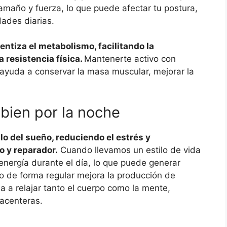
amaño y fuerza, lo que puede afectar tu postura,
dades diarias.
lentiza el metabolismo, facilitando la
 resistencia física.
Mantenerte activo con
 ayuda a conservar la masa muscular, mejorar la
 bien por la noche
clo del sueño, reduciendo el estrés y
 y reparador.
Cuando llevamos un estilo de vida
 energía durante el día, lo que puede generar
io de forma regular mejora la producción de
 a relajar tanto el cuerpo como la mente,
acenteras.