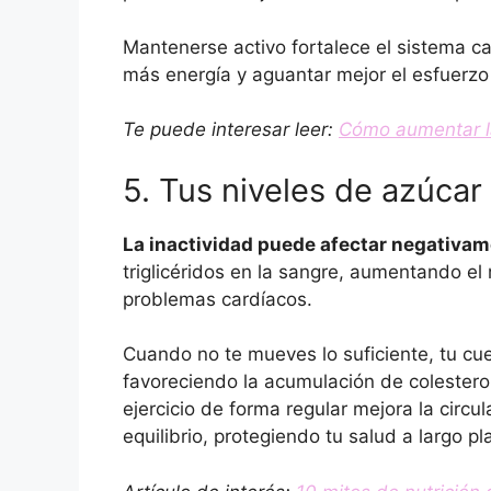
Mantenerse activo fortalece el sistema ca
más energía y aguantar mejor el esfuerzo 
Te puede interesar leer:
Cómo aumentar la
5. Tus niveles de azúcar
La inactividad puede afectar negativam
triglicéridos en la sangre, aumentando e
problemas cardíacos.
Cuando no te mueves lo suficiente, tu cue
favoreciendo la acumulación de colestero
ejercicio de forma regular mejora la circ
equilibrio, protegiendo tu salud a largo pl