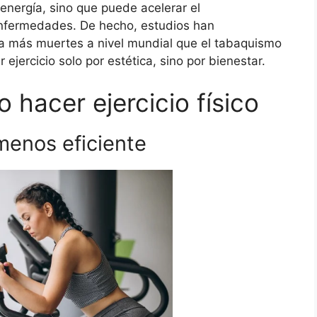
 energía, sino que puede acelerar el
enfermedades. De hecho, estudios han
sa más muertes a nivel mundial que el tabaquismo
 ejercicio solo por estética, sino por bienestar.
hacer ejercicio físico
menos eficiente