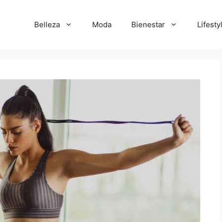
Belleza
Moda
Bienestar
Lifesty