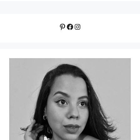
Pinterest
Facebook
Instagram