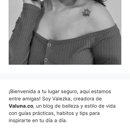
¡Bienvenida a tu lugar seguro, aquí estamos
entre amigas! Soy Valezka, creadora de
Valuna.co
, un
blog de belleza y estilo de vida
con guías prácticas, habitos y tips para
inspirarte en tu día a día.