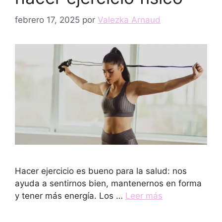
febrero 17, 2025
por
Valezka Arnaud
Hacer ejercicio es bueno para la salud: nos
ayuda a sentirnos bien, mantenernos en forma
y tener más energía. Los …
Leer más