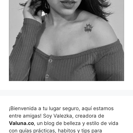
¡Bienvenida a tu lugar seguro, aquí estamos
entre amigas! Soy Valezka, creadora de
Valuna.co
, un
blog de belleza y estilo de vida
con guías prácticas, habitos y tips para