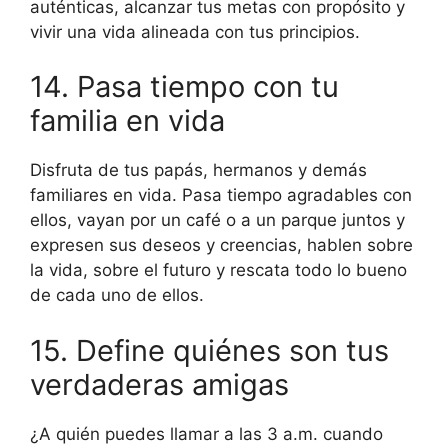
auténticas, alcanzar tus metas con propósito y
vivir una vida alineada con tus principios.
14. Pasa tiempo con tu
familia en vida
Disfruta de tus papás, hermanos y demás
familiares en vida. Pasa tiempo agradables con
ellos, vayan por un café o a un parque juntos y
expresen sus deseos y creencias, hablen sobre
la vida, sobre el futuro y rescata todo lo bueno
de cada uno de ellos.
15. Define quiénes son tus
verdaderas amigas
¿A quién puedes llamar a las 3 a.m. cuando