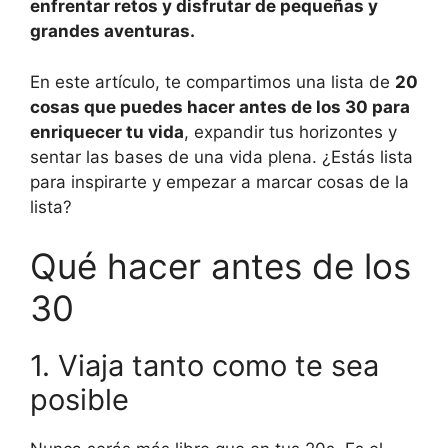
enfrentar retos y disfrutar de pequeñas y
grandes aventuras.
En este artículo, te compartimos una lista de
20
cosas que puedes hacer antes de los 30 para
enriquecer tu vida
, expandir tus horizontes y
sentar las bases de una vida plena. ¿Estás lista
para inspirarte y empezar a marcar cosas de la
lista?
Qué hacer antes de los
30
1. Viaja tanto como te sea
posible