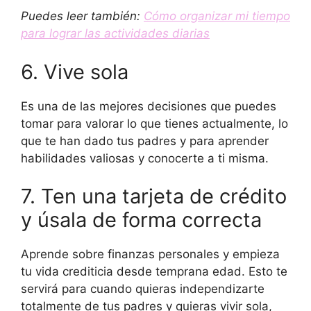
Puedes leer también:
Cómo organizar mi tiempo
para lograr las actividades diarias
6. Vive sola
Es una de las mejores decisiones que puedes
tomar para valorar lo que tienes actualmente, lo
que te han dado tus padres y para aprender
habilidades valiosas y conocerte a ti misma.
7. Ten una tarjeta de crédito
y úsala de forma correcta
Aprende sobre finanzas personales y empieza
tu vida crediticia desde temprana edad. Esto te
servirá para cuando quieras independizarte
totalmente de tus padres y quieras vivir sola,