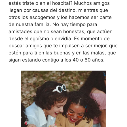
estés triste o en el hospital? Muchos amigos
llegan por causas del destino, mientras que
otros los escogemos y los hacemos ser parte
de nuestra familia. No hay tiempo para
amistades que no sean honestas, que actúen
desde el egoísmo o envidia. Es momento de
buscar amigos que te impulsen a ser mejor, que
estén para ti en las buenas y en las malas, que
sigan estando contigo a los 40 o 60 años.