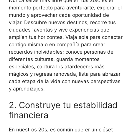
Nunca serás más libre que en tus 20s. Es el
momento perfecto para aventurarte, explorar el
mundo y aprovechar cada oportunidad de
viajar. Descubre nuevos destinos, recorre tus
ciudades favoritas y vive experiencias que
amplíen tus horizontes. Viaja sola para conectar
contigo misma o en compañía para crear
recuerdos inolvidables; conoce personas de
diferentes culturas, guarda momentos
especiales, captura los atardeceres más
mágicos y regresa renovada, lista para abrazar
cada etapa de la vida con nuevas perspectivas
y aprendizajes.
2. Construye tu estabilidad
financiera
En nuestros 20s, es común querer un clóset