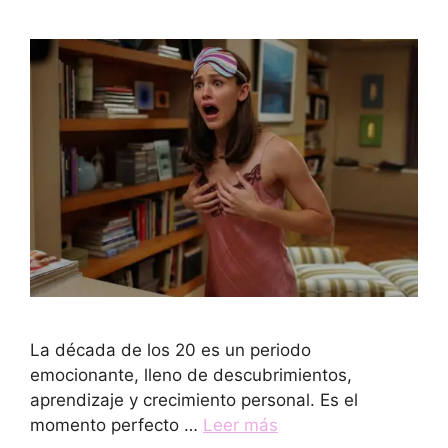
La década de los 20 es un periodo
emocionante, lleno de descubrimientos,
aprendizaje y crecimiento personal. Es el
momento perfecto …
Leer más