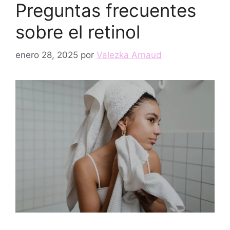
Preguntas frecuentes
sobre el retinol
enero 28, 2025
por
Valezka Arnaud