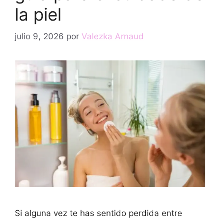
la piel
julio 9, 2026
por
Valezka Arnaud
Si alguna vez te has sentido perdida entre