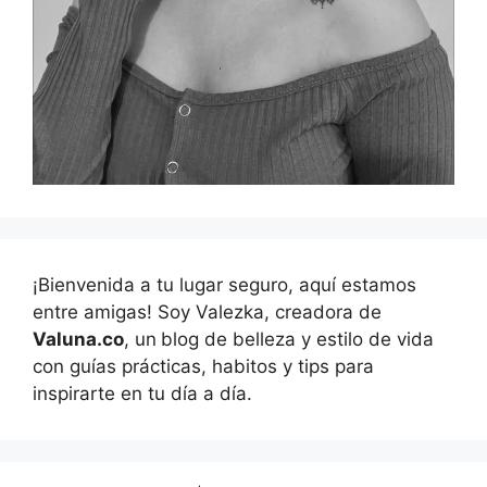
¡Bienvenida a tu lugar seguro, aquí estamos
entre amigas! Soy Valezka, creadora de
Valuna.co
, un
blog de belleza y estilo de vida
con guías prácticas, habitos y tips para
inspirarte en tu día a día.