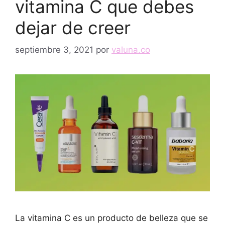
vitamina C que debes
dejar de creer
septiembre 3, 2021
por
valuna.co
La vitamina C es un producto de belleza que se