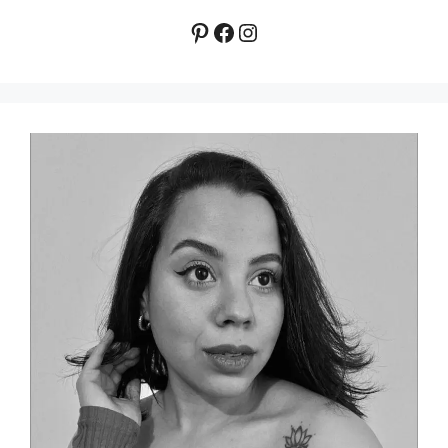
Pinterest
Facebook
Instagram