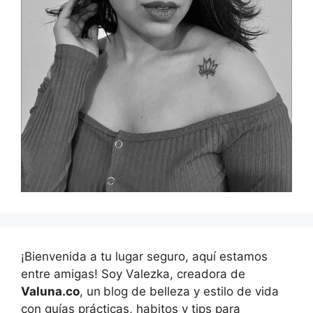
¡Bienvenida a tu lugar seguro, aquí estamos
entre amigas! Soy Valezka, creadora de
Valuna.co
, un
blog de belleza y estilo de vida
con guías prácticas, habitos y tips para