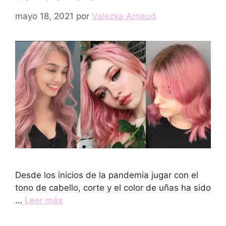
mayo 18, 2021
por
Valezka Arnaud
Desde los inicios de la pandemia jugar con el
tono de cabello, corte y el color de uñas ha sido
…
Leer más