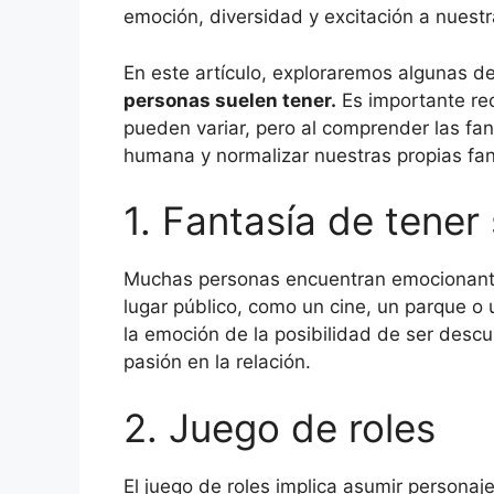
emoción, diversidad y excitación a nuestr
En este artículo, exploraremos algunas d
personas suelen tener.
Es importante rec
pueden variar, pero al comprender las fa
humana y normalizar nuestras propias fan
1. Fantasía de tener
Muchas personas encuentran emocionante
lugar público, como un cine, un parque o 
la emoción de la posibilidad de ser descu
pasión en la relación.
2. Juego de roles
El juego de roles implica asumir personaj