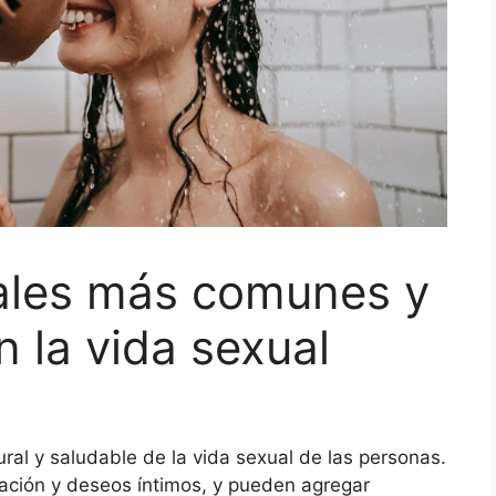
uales más comunes y
n la vida sexual
ral y saludable de la vida sexual de las personas.
ación y deseos íntimos, y pueden agregar