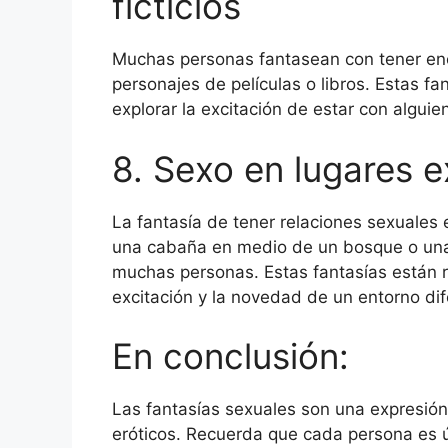
ficticios
Muchas personas fantasean con tener enc
personajes de películas o libros. Estas 
explorar la excitación de estar con alguie
8. Sexo en lugares e
La fantasía de tener relaciones sexuales
una cabaña en medio de un bosque o una 
muchas personas. Estas fantasías están r
excitación y la novedad de un entorno dif
En conclusión:
Las fantasías sexuales son una expresió
eróticos. Recuerda que cada persona es 