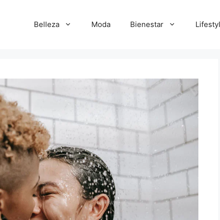
Belleza
Moda
Bienestar
Lifesty