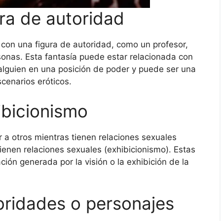
ra de autoridad
con una figura de autoridad, como un profesor,
sonas. Esta fantasía puede estar relacionada con
alguien en una posición de poder y puede ser una
cenarios eróticos.
ibicionismo
a otros mientras tienen relaciones sexuales
ienen relaciones sexuales (exhibicionismo). Estas
ción generada por la visión o la exhibición de la
ebridades o personajes