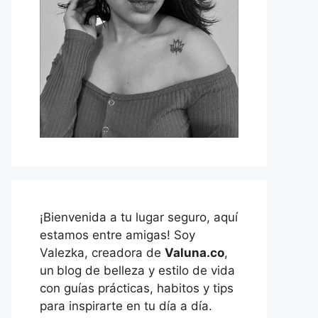
¡Bienvenida a tu lugar seguro, aquí
estamos entre amigas! Soy
Valezka, creadora de
Valuna.co
,
un
blog de belleza y estilo de vida
con guías prácticas, habitos y tips
para inspirarte en tu día a día.