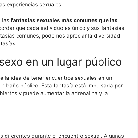
as experiencias sexuales.
e las
fantasías sexuales más comunes que las
ordar que cada individuo es único y sus fantasías
ntasías comunes, podemos apreciar la diversidad
tasías.
 sexo en un lugar público
 la idea de tener encuentros sexuales en un
un baño público. Esta fantasía está impulsada por
biertos y puede aumentar la adrenalina y la
es diferentes durante el encuentro sexual. Algunas