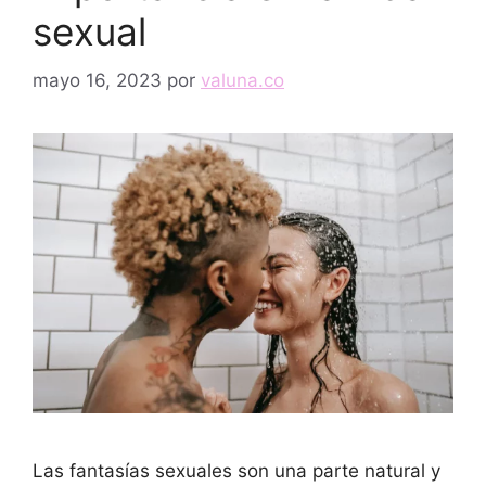
sexual
mayo 16, 2023
por
valuna.co
Las fantasías sexuales son una parte natural y