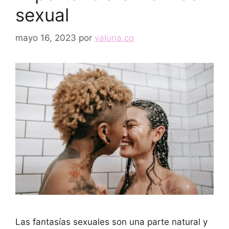
sexual
mayo 16, 2023
por
valuna.co
Las fantasías sexuales son una parte natural y