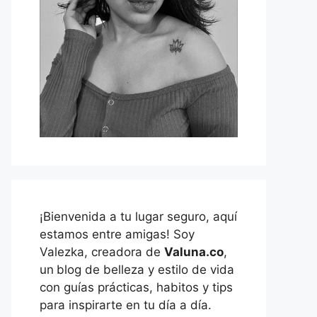
¡Bienvenida a tu lugar seguro, aquí
estamos entre amigas! Soy
Valezka, creadora de
Valuna.co
,
un
blog de belleza y estilo de vida
con guías prácticas, habitos y tips
para inspirarte en tu día a día.