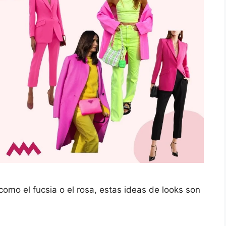
como el fucsia o el rosa, estas ideas de looks son