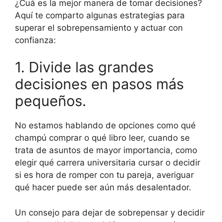
¿Cuá es la mejor manera de tomar decisiones?
Aquí te comparto algunas estrategias para
superar el sobrepensamiento y actuar con
confianza:
1. Divide las grandes
decisiones en pasos más
pequeños.
No estamos hablando de opciones como qué
champú comprar o qué libro leer, cuando se
trata de asuntos de mayor importancia, como
elegir qué carrera universitaria cursar o decidir
si es hora de romper con tu pareja, averiguar
qué hacer puede ser aún más desalentador.
Un consejo para dejar de sobrepensar y decidir