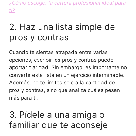
¿Cómo escoger la carrera profesional ideal para
ti?
2. Haz una lista simple de
pros y contras
Cuando te sientas atrapada entre varias
opciones, escribir los pros y contras puede
aportar claridad. Sin embargo, es importante no
convertir esta lista en un ejercicio interminable.
Además, no te limites solo a la cantidad de
pros y contras, sino que analiza cuáles pesan
más para ti.
3. Pídele a una amiga o
familiar que te aconseje