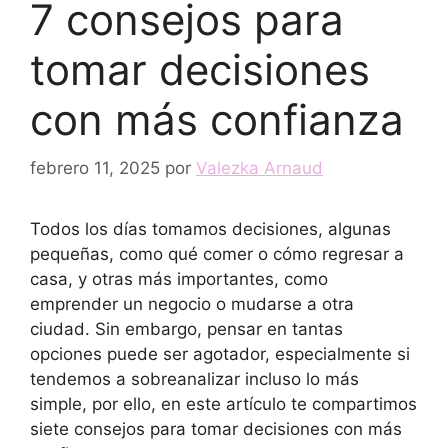
7 consejos para
tomar decisiones
con más confianza
febrero 11, 2025
por
Valezka Arnaud
Todos los días tomamos decisiones, algunas
pequeñas, como qué comer o cómo regresar a
casa, y otras más importantes, como
emprender un negocio o mudarse a otra
ciudad. Sin embargo, pensar en tantas
opciones puede ser agotador, especialmente si
tendemos a sobreanalizar incluso lo más
simple, por ello, en este artículo te compartimos
siete consejos para tomar decisiones con más