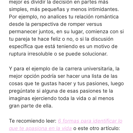
mejor es dividir la decisión en partes más
simples, más pequeñas y menos intimidantes.
Por ejemplo, no analices tu relación romántica
desde la perspectiva de romper versus
permanecer juntos, en su lugar, comienza con si
tu pareja te hace feliz o no, o si la discusión
específica que está teniendo es un motivo de
ruptura irresoluble o se puede solucionar.
Y para el ejemplo de la carrera universitaria, la
mejor opción podría ser hacer una lista de las
cosas que te gustas hacer y tus pasiones, luego
pregúntate si alguna de esas pasiones te la
imaginas ejerciendo toda la vida o al menos
gran parte de ella.
Te recomiendo leer:
6 formas para identificar lo
que te apasiona en la vida
o este otro artículo: