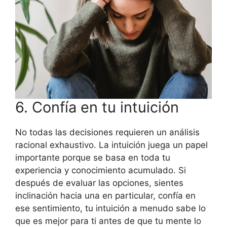
6. Confía en tu intuición
No todas las decisiones requieren un análisis
racional exhaustivo. La intuición juega un papel
importante porque se basa en toda tu
experiencia y conocimiento acumulado. Si
después de evaluar las opciones, sientes
inclinación hacia una en particular, confía en
ese sentimiento, tu intuición a menudo sabe lo
que es mejor para ti antes de que tu mente lo