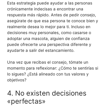
Esta estrategia puede ayudar a las personas
crónicamente indecisas a encontrar una
respuesta más rápido. Antes de pedir consejo,
asegúrate de que esa persona te conoce bien y
realmente desea lo mejor para ti. Incluso en
decisiones muy personales, como casarse o
adoptar una mascota, alguien de confianza
puede ofrecerte una perspectiva diferente y
ayudarte a salir del estancamiento.
Una vez que recibas el consejo, tómate un
momento para reflexionar: ¿Cómo te sentirías si
lo sigues? ¿Está alineado con tus valores y
objetivos?
4. No existen decisiones
«perfectas»