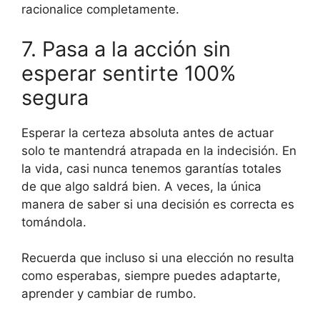
racionalice completamente.
7. Pasa a la acción sin
esperar sentirte 100%
segura
Esperar la certeza absoluta antes de actuar
solo te mantendrá atrapada en la indecisión. En
la vida, casi nunca tenemos garantías totales
de que algo saldrá bien. A veces, la única
manera de saber si una decisión es correcta es
tomándola.
Recuerda que incluso si una elección no resulta
como esperabas, siempre puedes adaptarte,
aprender y cambiar de rumbo.