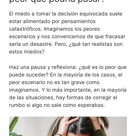
El miedo a tomar la decisión equivocada suele
estar alimentado por pensamientos
catastróficos. Imaginamos los peores
escenarios y nos convencemos de que fracasar
sería un desastre. Pero, ¿qué tan realistas son
estos miedos?
Haz una pausa y reflexiona: ¿qué es lo peor que
puede suceder? En la mayoría de los casos, el
peor escenario no es tan grave como
imaginamos. Y lo más importante, en la mayoría
de las situaciones, hay formas de corregir el
rumbo si algo no sale como esperabas.