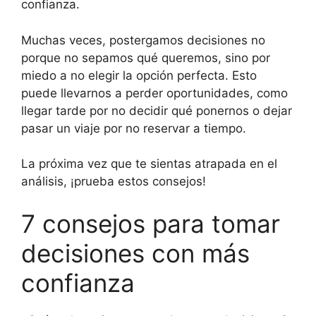
confianza.
Muchas veces, postergamos decisiones no
porque no sepamos qué queremos, sino por
miedo a no elegir la opción perfecta. Esto
puede llevarnos a perder oportunidades, como
llegar tarde por no decidir qué ponernos o dejar
pasar un viaje por no reservar a tiempo.
La próxima vez que te sientas atrapada en el
análisis, ¡prueba estos consejos!
7 consejos para tomar
decisiones con más
confianza