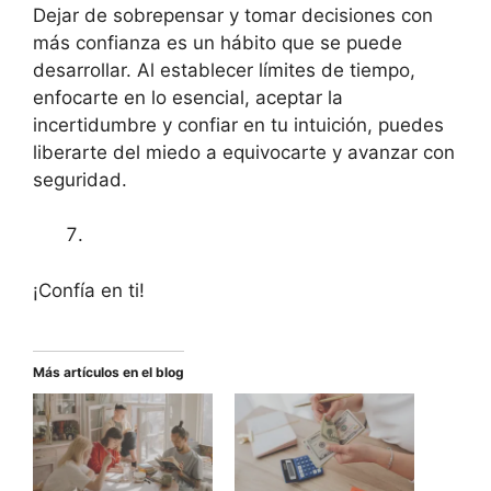
Dejar de sobrepensar y tomar decisiones con
más confianza es un hábito que se puede
desarrollar. Al establecer límites de tiempo,
enfocarte en lo esencial, aceptar la
incertidumbre y confiar en tu intuición, puedes
liberarte del miedo a equivocarte y avanzar con
seguridad.
¡Confía en ti!
Más artículos en el blog