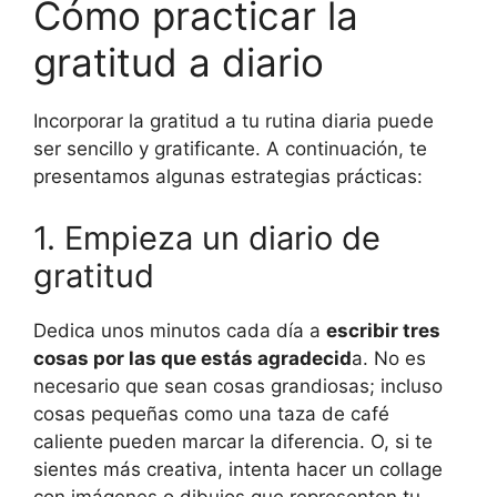
Cómo practicar la
gratitud a diario
Incorporar la gratitud a tu rutina diaria puede
ser sencillo y gratificante. A continuación, te
presentamos algunas estrategias prácticas:
1. Empieza un diario de
gratitud
Dedica unos minutos cada día a
escribir tres
cosas por las que estás agradecid
a. No es
necesario que sean cosas grandiosas; incluso
cosas pequeñas como una taza de café
caliente pueden marcar la diferencia. O, si te
sientes más creativa, intenta hacer un collage
con imágenes o dibujos que representen tu