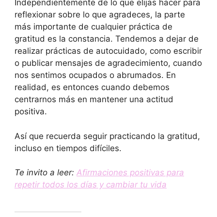
Independientemente de lo que elijas hacer para
reflexionar sobre lo que agradeces, la parte
más importante de cualquier práctica de
gratitud es la constancia. Tendemos a dejar de
realizar prácticas de autocuidado, como escribir
o publicar mensajes de agradecimiento, cuando
nos sentimos ocupados o abrumados. En
realidad, es entonces cuando debemos
centrarnos más en mantener una actitud
positiva.
Así que recuerda seguir practicando la gratitud,
incluso en tiempos difíciles.
Te invito a leer:
Afirmaciones positivas para
repetir todos los días y cambiar tu vida