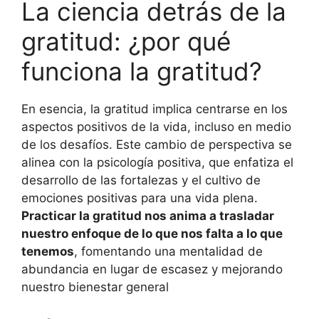
La ciencia detrás de la
gratitud: ¿por qué
funciona la gratitud?
En esencia, la gratitud implica centrarse en los
aspectos positivos de la vida, incluso en medio
de los desafíos. Este cambio de perspectiva se
alinea con la psicología positiva, que enfatiza el
desarrollo de las fortalezas y el cultivo de
emociones positivas para una vida plena.
Practicar la gratitud nos anima a trasladar
nuestro enfoque de lo que nos falta a lo que
tenemos
, fomentando una mentalidad de
abundancia en lugar de escasez y mejorando
nuestro bienestar general