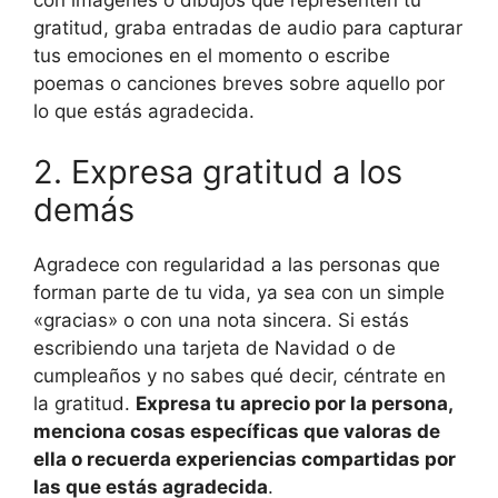
gratitud, graba entradas de audio para capturar
tus emociones en el momento o escribe
poemas o canciones breves sobre aquello por
lo que estás agradecida.
2. Expresa gratitud a los
demás
Agradece con regularidad a las personas que
forman parte de tu vida, ya sea con un simple
«gracias» o con una nota sincera. Si estás
escribiendo una tarjeta de Navidad o de
cumpleaños y no sabes qué decir, céntrate en
la gratitud.
Expresa tu aprecio por la persona,
menciona cosas específicas que valoras de
ella o recuerda experiencias compartidas por
las que estás agradecida
.