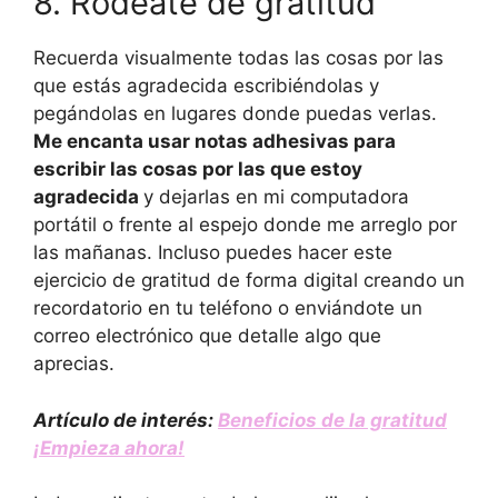
8. Rodéate de gratitud
Recuerda visualmente todas las cosas por las
que estás agradecida escribiéndolas y
pegándolas en lugares donde puedas verlas.
Me encanta usar notas adhesivas para
escribir las cosas por las que estoy
agradecida
y dejarlas en mi computadora
portátil o frente al espejo donde me arreglo por
las mañanas. Incluso puedes hacer este
ejercicio de gratitud de forma digital creando un
recordatorio en tu teléfono o enviándote un
correo electrónico que detalle algo que
aprecias.
Artículo de interés:
Beneficios de la gratitud
¡Empieza ahora!