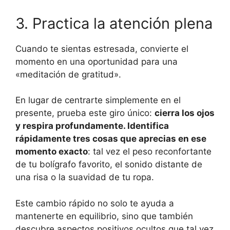
3. Practica la atención plena
Cuando te sientas estresada, convierte el
momento en una oportunidad para una
«meditación de gratitud».
En lugar de centrarte simplemente en el
presente, prueba este giro único:
cierra los ojos
y respira profundamente. Identifica
rápidamente tres cosas que aprecias en ese
momento exacto
: tal vez el peso reconfortante
de tu bolígrafo favorito, el sonido distante de
una risa o la suavidad de tu ropa.
Este cambio rápido no solo te ayuda a
mantenerte en equilibrio, sino que también
descubre aspectos positivos ocultos que tal vez