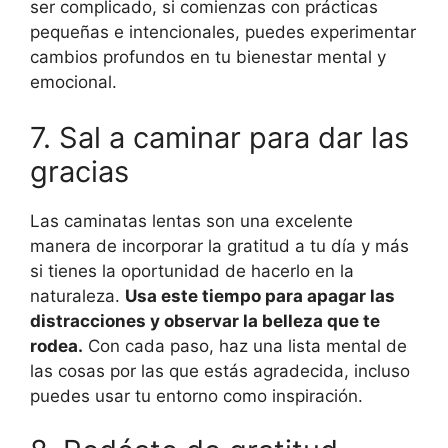
ser complicado, si comienzas con prácticas
pequeñas e intencionales, puedes experimentar
cambios profundos en tu bienestar mental y
emocional.
7. Sal a caminar para dar las
gracias
Las caminatas lentas son una excelente
manera de incorporar la gratitud a tu día y más
si tienes la oportunidad de hacerlo en la
naturaleza.
Usa este tiempo para apagar las
distracciones y observar la belleza que te
rodea.
Con cada paso, haz una lista mental de
las cosas por las que estás agradecida, incluso
puedes usar tu entorno como inspiración.