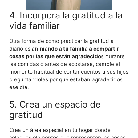
4. Incorpora la gratitud a la
vida familiar
Otra forma de cómo practicar la gratitud a
diario es
animando a tu familia a compartir
cosas por las que están agradecido
s durante
las comidas o antes de acostarse, cambie el
momento habitual de contar cuentos a sus hijos
preguntándoles por qué estaban agradecidos
ese día.
5. Crea un espacio de
gratitud
Crea un área especial en tu hogar donde
coloques elementos que representen las cosas