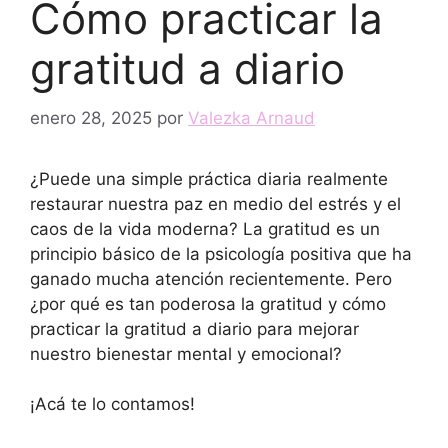
Cómo practicar la
gratitud a diario
enero 28, 2025
por
Valezka Arnaud
¿Puede una simple práctica diaria realmente
restaurar nuestra paz en medio del estrés y el
caos de la vida moderna? La gratitud es un
principio básico de la psicología positiva que ha
ganado mucha atención recientemente. Pero
¿por qué es tan poderosa la gratitud y cómo
practicar la gratitud a diario para mejorar
nuestro bienestar mental y emocional?
¡Acá te lo contamos!