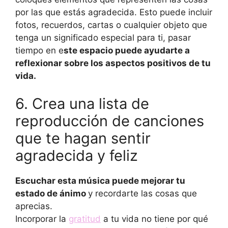
por las que estás agradecida. Esto puede incluir
fotos, recuerdos, cartas o cualquier objeto que
tenga un significado especial para ti, pasar
tiempo en e
ste espacio puede ayudarte a
reflexionar sobre los aspectos positivos de tu
vida.
6. Crea una lista de
reproducción de canciones
que te hagan sentir
agradecida y feliz
Escuchar esta música puede mejorar tu
estado de ánimo
y recordarte las cosas que
aprecias.
Incorporar la
gratitud
a tu vida no tiene por qué