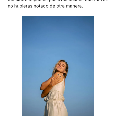
no hubieras notado de otra manera.