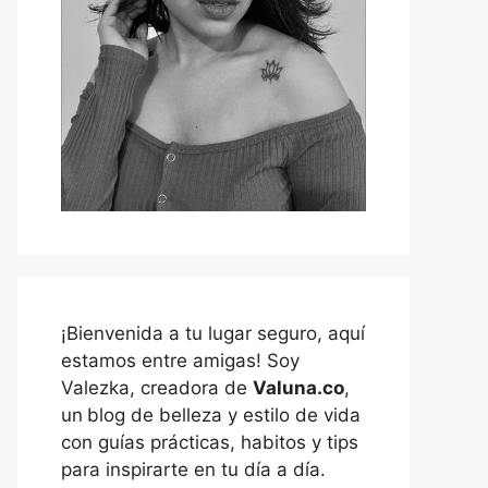
¡Bienvenida a tu lugar seguro, aquí
estamos entre amigas! Soy
Valezka, creadora de
Valuna.co
,
un
blog de belleza y estilo de vida
con guías prácticas, habitos y tips
para inspirarte en tu día a día.