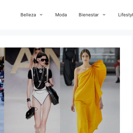
Belleza
Moda
Bienestar
Lifesty