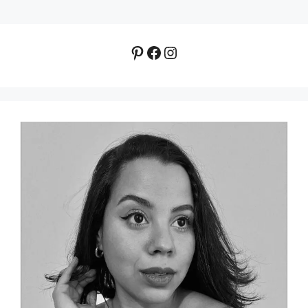
Pinterest
Facebook
Instagram