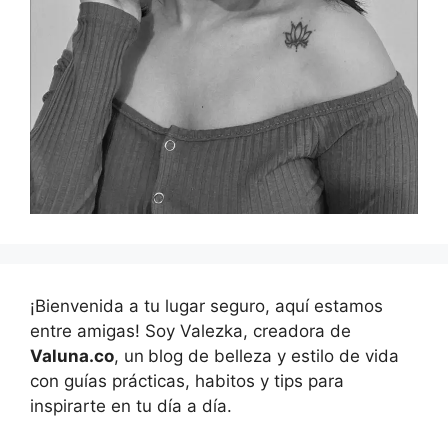
¡Bienvenida a tu lugar seguro, aquí estamos
entre amigas! Soy Valezka, creadora de
Valuna.co
, un
blog de belleza y estilo de vida
con guías prácticas, habitos y tips para
inspirarte en tu día a día.