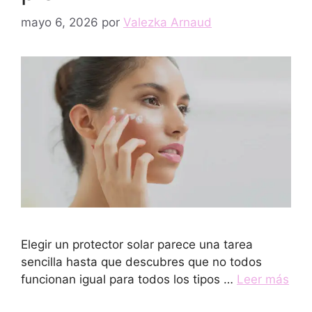
mayo 6, 2026
por
Valezka Arnaud
Elegir un protector solar parece una tarea
sencilla hasta que descubres que no todos
funcionan igual para todos los tipos …
Leer más